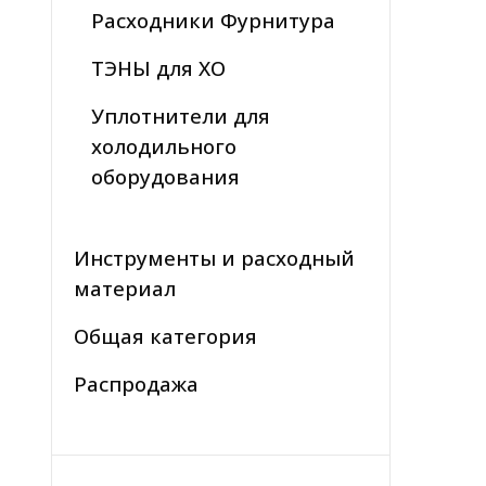
Расходники Фурнитура
ТЭНЫ для ХО
Уплотнители для
холодильного
оборудования
Инструменты и расходный
материал
Общая категория
Распродажа