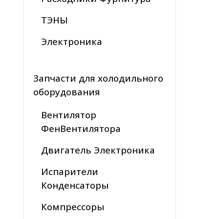
ТЭНЫ
Электроника
Запчасти для холодильного
оборудования
Вентилятор
ФенВентилятора
Двигатель Электроника
Испарители
Конденсаторы
Компрессоры