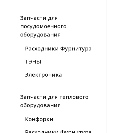
Запчасти для
посудомоечного
оборудования
Расходники Фурнитура
ТЭНЫ
Электроника
Запчасти для теплового
оборудования
Конфорки
Расходники Фурнитура