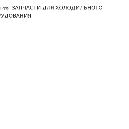
ЗАПЧАСТИ ДЛЯ ХОЛОДИЛЬНОГО
ОРИЯ:
РУДОВАНИЯ