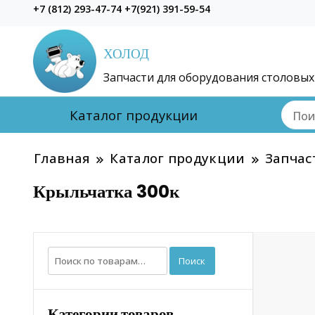
+7 (812) 293-47-74 +7(921) 391-59-54
ХОЛОД
Запчасти для оборудования столовых
Каталог продукции
Главная
Каталог продукции
Запчас
Крыльчатка 300к
Искать:
Поиск
Категории товаров