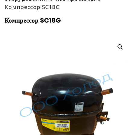
Компрессор SC18G
Компрессор SC18G