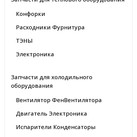
Конфорки
Расходники Фурнитура
ТЭНЫ
Электроника
Запчасти для холодильного
оборудования
Вентилятор ФенВентилятора
Двигатель Электроника
Испарители Конденсаторы