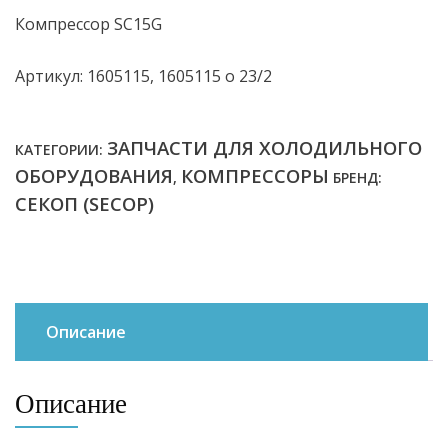
Компрессор SC15G
Артикул: 1605115, 1605115 о 23/2
ЗАПЧАСТИ ДЛЯ ХОЛОДИЛЬНОГО
КАТЕГОРИИ:
ОБОРУДОВАНИЯ
КОМПРЕССОРЫ
,
БРЕНД:
СЕКОП (SECOP)
Описание
Описание