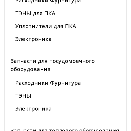
Расходники Фурнитура
ТЭНЫ для ПКА
Уплотнители для ПКА
Электроника
Запчасти для посудомоечного
оборудования
Расходники Фурнитура
ТЭНЫ
Электроника
Запчасти для теплового оборудования