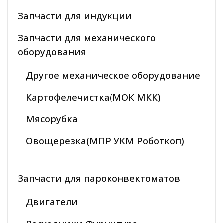
Запчасти для индукции
Запчасти для механического
оборудования
Другое механическое оборудование
Картофелечистка(МОК МКК)
Мясорубка
Овощерезка(МПР УКМ Роботкоп)
Запчасти для пароконвектоматов
Двигатели