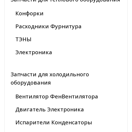
Конфорки
Расходники Фурнитура
ТЭНЫ
Электроника
Запчасти для холодильного
оборудования
Вентилятор ФенВентилятора
Двигатель Электроника
Испарители Конденсаторы