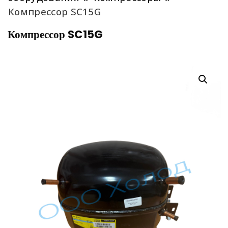
Компрессор SC15G
Компрессор SC15G