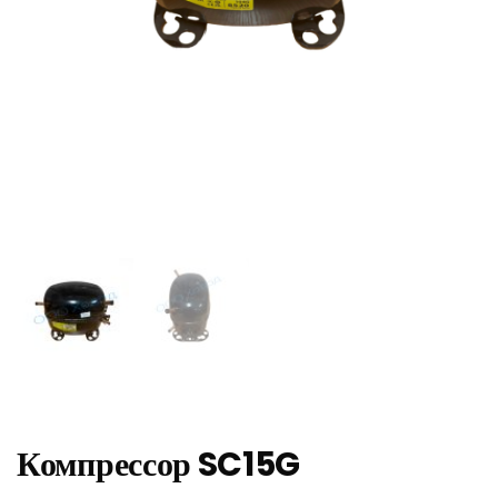
Компрессор SC15G