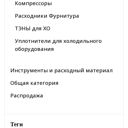
Компрессоры
Расходники Фурнитура
ТЭНЫ для ХО
Уплотнители для холодильного
оборудования
Инструменты и расходный материал
Общая категория
Распродажа
Теги