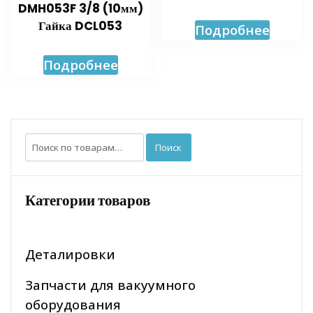
DMH053F 3/8 (10мм)
Гайка DCL053
Подробнее
Подробнее
Искать:
Поиск
Категории товаров
Деталировки
Запчасти для вакуумного
оборудования