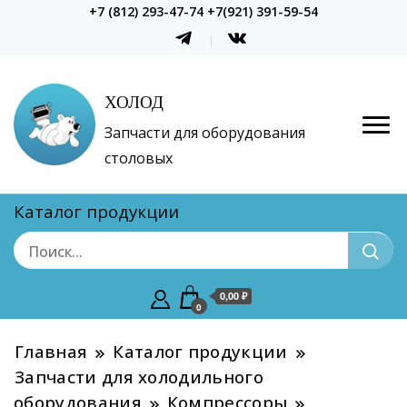
+7 (812) 293-47-74 +7(921) 391-59-54
ХОЛОД
Запчасти для оборудования
столовых
Каталог продукции
0,00 ₽
0
Главная
Каталог продукции
Запчасти для холодильного
оборудования
Компрессоры