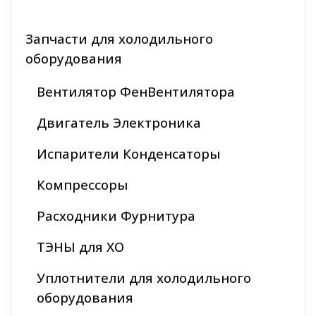
Запчасти для холодильного
оборудования
Вентилятор ФенВентилятора
Двигатель Электроника
Испарители Конденсаторы
Компрессоры
Расходники Фурнитура
ТЭНЫ для ХО
Уплотнители для холодильного
оборудования