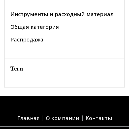
Инструменты и расходный материал
Общая категория
Распродажа
Теги
Главная
О компании
Контакты