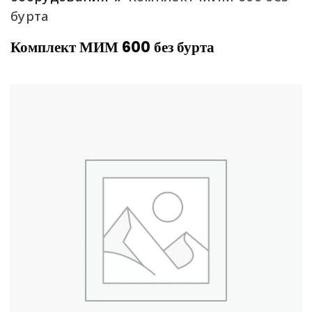
бурта
Комплект МИМ 600 без бурта