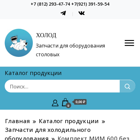
+7 (812) 293-47-74 +7(921) 391-59-54
ХОЛОД
Запчасти для оборудования
столовых
Каталог продукции
0,00 ₽
0
Главная
Каталог продукции
Запчасти для холодильного
оборудования
Комплект МИМ 600 без