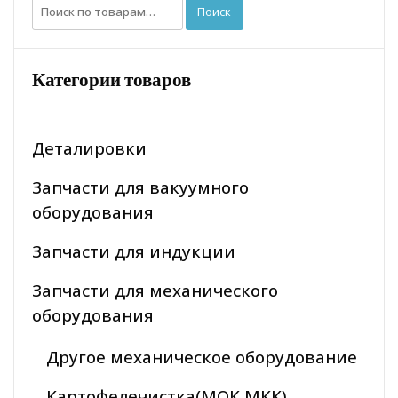
Искать:
Поиск
Категории товаров
Деталировки
Запчасти для вакуумного
оборудования
Запчасти для индукции
Запчасти для механического
оборудования
Другое механическое оборудование
Картофелечистка(МОК МКК)