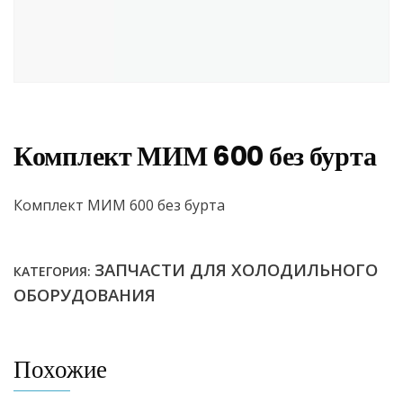
Комплект МИМ 600 без бурта
Комплект МИМ 600 без бурта
ЗАПЧАСТИ ДЛЯ ХОЛОДИЛЬНОГО
КАТЕГОРИЯ:
ОБОРУДОВАНИЯ
Похожие