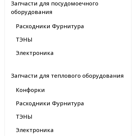
Запчасти для посудомоечного
оборудования
Расходники Фурнитура
ТЭНЫ
Электроника
Запчасти для теплового оборудования
Конфорки
Расходники Фурнитура
ТЭНЫ
Электроника