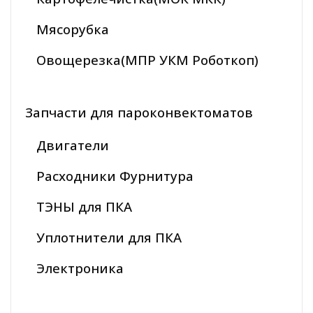
Мясорубка
Овощерезка(МПР УКМ Роботкоп)
Запчасти для пароконвектоматов
Двигатели
Расходники Фурнитура
ТЭНЫ для ПКА
Уплотнители для ПКА
Электроника