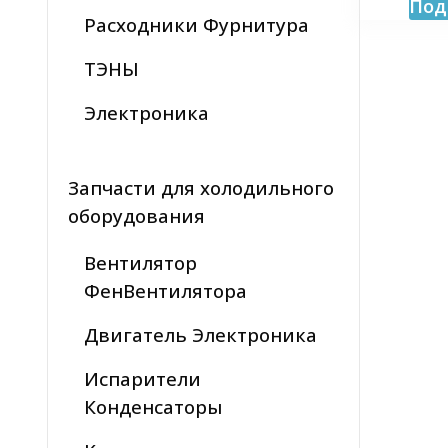
Под
Расходники Фурнитура
ТЭНЫ
Электроника
Запчасти для холодильного
оборудования
Вентилятор
ФенВентилятора
Двигатель Электроника
Испарители
Конденсаторы