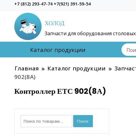
+7 (812) 293-47-74 +7(921) 391-59-54
ХОЛОД
Запчасти для оборудования столовых
Каталог продукции
Главная
Каталог продукции
Запчас
902(8А)
Контроллер ЕТС 902(8А)
Искать:
Поиск