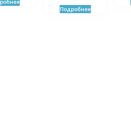
робнее
Подробнее