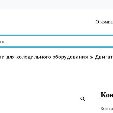
О компа
ти для холодильного оборудования
Двигат
Кон
Контр