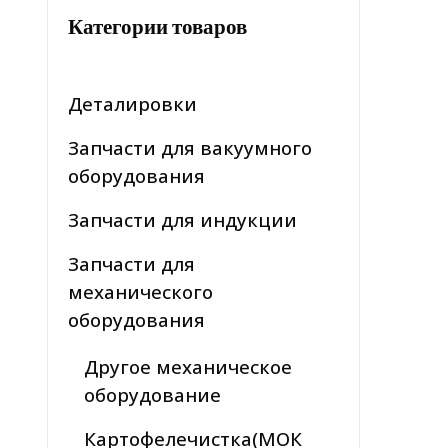
Категории товаров
Деталировки
Запчасти для вакуумного
оборудования
Запчасти для индукции
Запчасти для
механического
оборудования
Другое механическое
оборудование
Картофелечистка(МОК