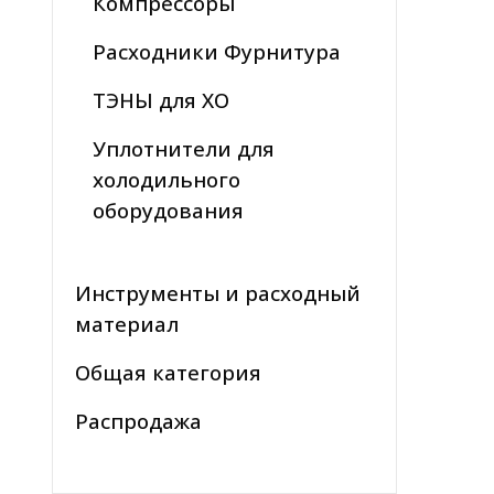
Компрессоры
Расходники Фурнитура
ТЭНЫ для ХО
Уплотнители для
холодильного
оборудования
Инструменты и расходный
материал
Общая категория
Распродажа