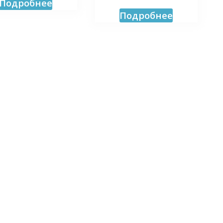
Подробнее
Подробнее