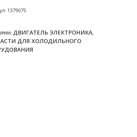
ул: 1379075
ДВИГАТЕЛЬ ЭЛЕКТРОНИКА
ОРИИ:
,
ЧАСТИ ДЛЯ ХОЛОДИЛЬНОГО
РУДОВАНИЯ