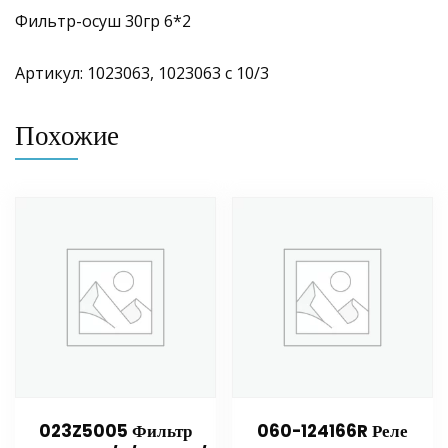
Фильтр-осуш 30гр 6*2
Артикул: 1023063, 1023063 с 10/3
Похожие
023Z5005 Фильтр
060-124166R Реле