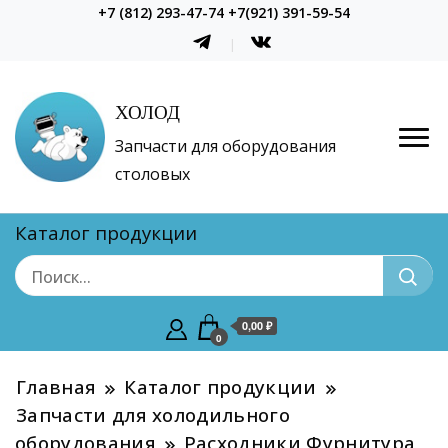
+7 (812) 293-47-74 +7(921) 391-59-54
ХОЛОД
Запчасти для оборудования
столовых
Каталог продукции
0,00 ₽
0
Главная
Каталог продукции
Запчасти для холодильного
оборудования
Расходники Фурнитура