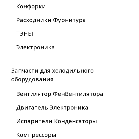
Конфорки
Расходники Фурнитура
ТЭНЫ
Электроника
Запчасти для холодильного
оборудования
Вентилятор ФенВентилятора
Двигатель Электроника
Испарители Конденсаторы
Компрессоры