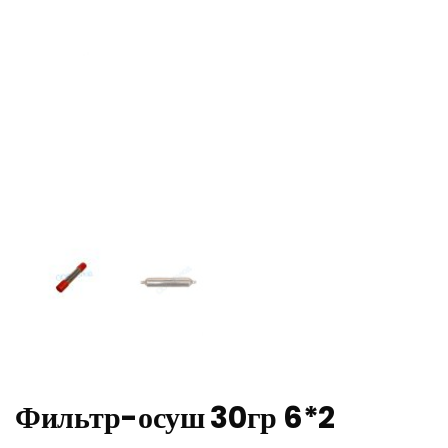
Фильтр-осуш 30гр 6*2