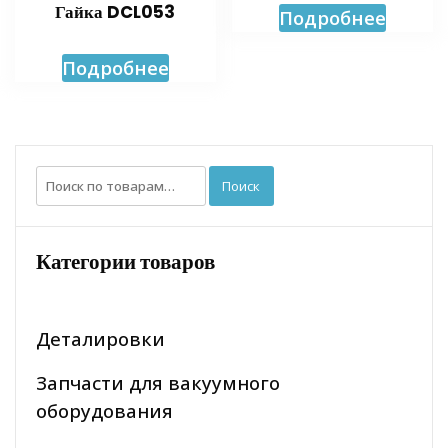
Гайка DCL053
Подробнее
Подробнее
Искать:
Поиск
Категории товаров
Деталировки
Запчасти для вакуумного
оборудования