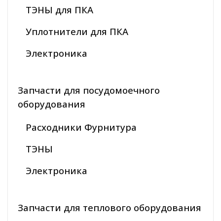
ТЭНЫ для ПКА
Уплотнители для ПКА
Электроника
Запчасти для посудомоечного
оборудования
Расходники Фурнитура
ТЭНЫ
Электроника
Запчасти для теплового оборудования