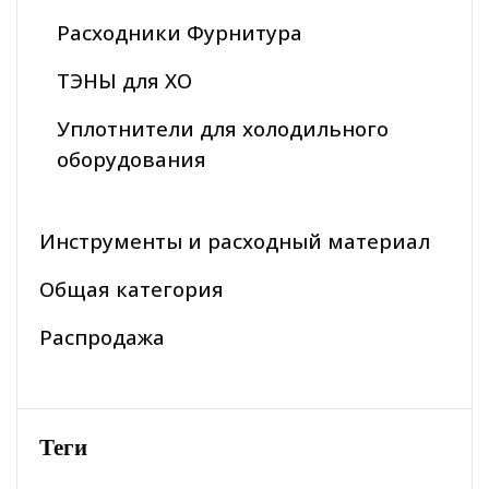
Расходники Фурнитура
ТЭНЫ для ХО
Уплотнители для холодильного
оборудования
Инструменты и расходный материал
Общая категория
Распродажа
Теги