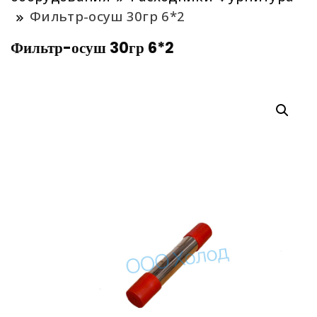
Фильтр-осуш 30гр 6*2
Фильтр-осуш 30гр 6*2