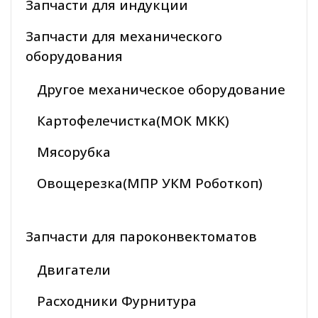
Запчасти для индукции
Запчасти для механического
оборудования
Другое механическое оборудование
Картофелечистка(МОК МКК)
Мясорубка
Овощерезка(МПР УКМ Роботкоп)
Запчасти для пароконвектоматов
Двигатели
Расходники Фурнитура