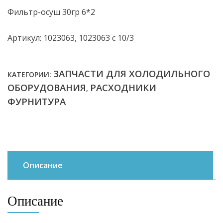
Фильтр-осуш 30гр 6*2
Артикул: 1023063, 1023063 с 10/3
ЗАПЧАСТИ ДЛЯ ХОЛОДИЛЬНОГО
КАТЕГОРИИ:
ОБОРУДОВАНИЯ
РАСХОДНИКИ
,
ФУРНИТУРА
Описание
Описание