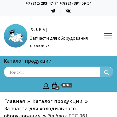
+7 (812) 293-47-74 +7(921) 391-59-54
ХОЛОД
Запчасти для оборудования
столовых
Каталог продукции
0,00 ₽
0
Главная
Каталог продукции
Запчасти для холодильного
оборудования
Эл.блок EТС 961