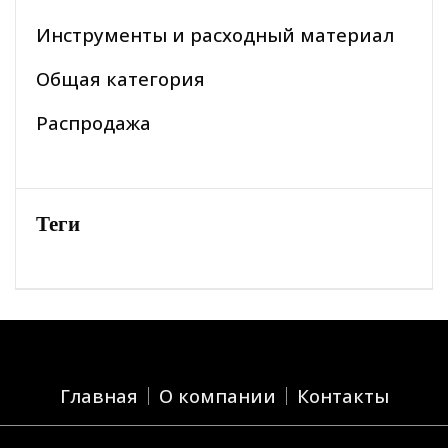
Инструменты и расходный материал
Общая категория
Распродажа
Теги
Главная
О компании
Контакты