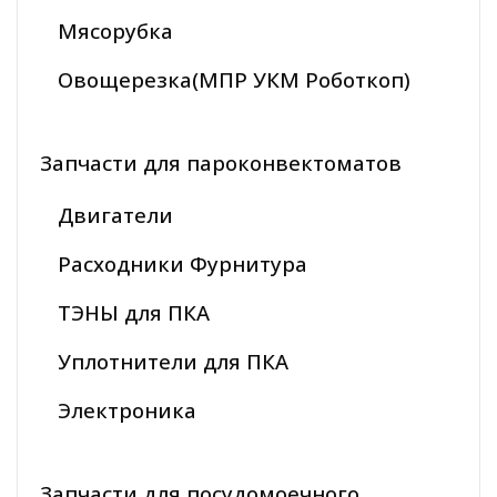
Мясорубка
Овощерезка(МПР УКМ Роботкоп)
Запчасти для пароконвектоматов
Двигатели
Расходники Фурнитура
ТЭНЫ для ПКА
Уплотнители для ПКА
Электроника
Запчасти для посудомоечного