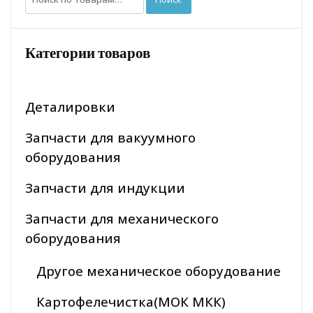
Категории товаров
Деталировки
Запчасти для вакуумного
оборудования
Запчасти для индукции
Запчасти для механического
оборудования
Другое механическое оборудование
Картофелечистка(МОК МКК)