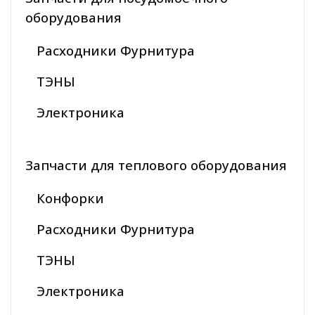
оборудования
Расходники Фурнитура
ТЭНЫ
Электроника
Запчасти для теплового оборудования
Конфорки
Расходники Фурнитура
ТЭНЫ
Электроника