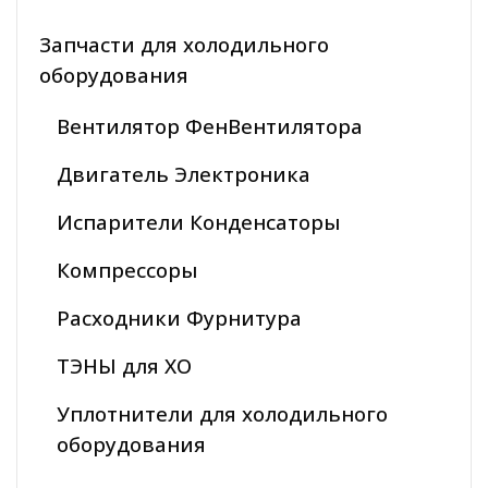
Запчасти для холодильного
оборудования
Вентилятор ФенВентилятора
Двигатель Электроника
Испарители Конденсаторы
Компрессоры
Расходники Фурнитура
ТЭНЫ для ХО
Уплотнители для холодильного
оборудования