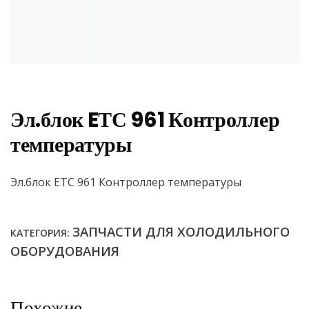
Эл.блок EТС 961 Контроллер
температуры
Эл.блок EТС 961 Контроллер температуры
ЗАПЧАСТИ ДЛЯ ХОЛОДИЛЬНОГО
КАТЕГОРИЯ:
ОБОРУДОВАНИЯ
Похожие