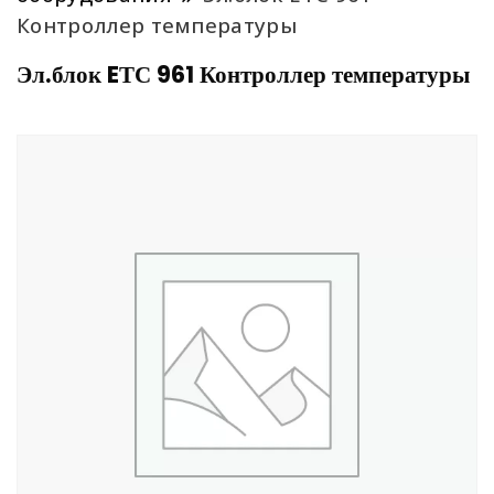
Контроллер температуры
Эл.блок EТС 961 Контроллер температуры