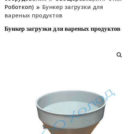
Роботкоп)
Бункер загрузки для
вареных продуктов
Бункер загрузки для вареных продуктов