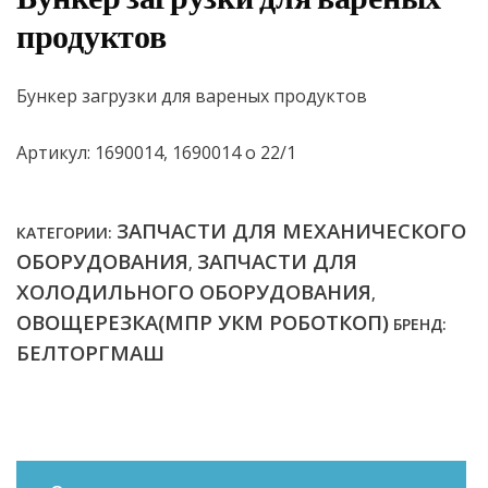
продуктов
Бункер загрузки для вареных продуктов
Артикул: 1690014, 1690014 о 22/1
ЗАПЧАСТИ ДЛЯ МЕХАНИЧЕСКОГО
КАТЕГОРИИ:
ОБОРУДОВАНИЯ
ЗАПЧАСТИ ДЛЯ
,
ХОЛОДИЛЬНОГО ОБОРУДОВАНИЯ
,
ОВОЩЕРЕЗКА(МПР УКМ РОБОТКОП)
БРЕНД:
БЕЛТОРГМАШ