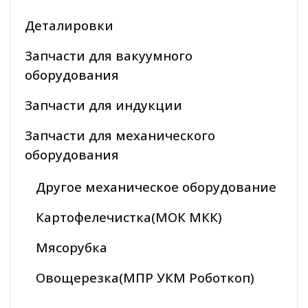
Деталировки
Запчасти для вакуумного
оборудования
Запчасти для индукции
Запчасти для механического
оборудования
Другое механическое оборудование
Картофелечистка(МОК МКК)
Мясорубка
Овощерезка(МПР УКМ Роботкоп)