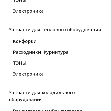
Электроника
Запчасти для теплового оборудования
Конфорки
Расходники Фурнитура
ТЭНЫ
Электроника
Запчасти для холодильного
оборудования
Вентилятор ФенВентилятора