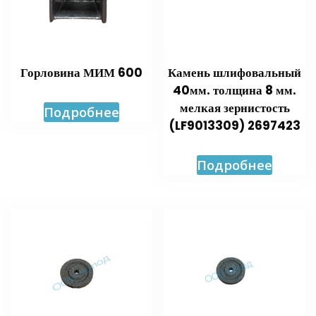
Горловина МИМ 600
Камень шлифовальный
40мм. толщина 8 мм.
мелкая зернистость
Подробнее
(LF9013309) 2697423
Подробнее