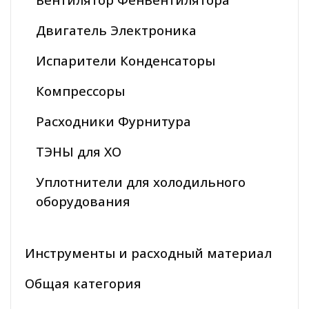
Двигатель Электроника
Испарители Конденсаторы
Компрессоры
Расходники Фурнитура
ТЭНЫ для ХО
Уплотнители для холодильного
оборудования
Инструменты и расходный материал
Общая категория