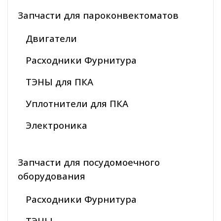
Запчасти для пароконвектоматов
Двигатели
Расходники Фурнитура
ТЭНЫ для ПКА
Уплотнители для ПКА
Электроника
Запчасти для посудомоечного
оборудования
Расходники Фурнитура
ТЭНЫ