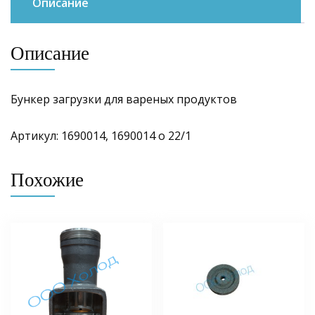
Описание
Описание
Бункер загрузки для вареных продуктов
Артикул: 1690014, 1690014 о 22/1
Похожие