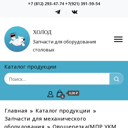
+7 (812) 293-47-74 +7(921) 391-59-54
ХОЛОД
Запчасти для оборудования
столовых
Каталог продукции
0,00 ₽
0
Главная
Каталог продукции
Запчасти для механического
оборудования
Овощерезка(МПР УКМ