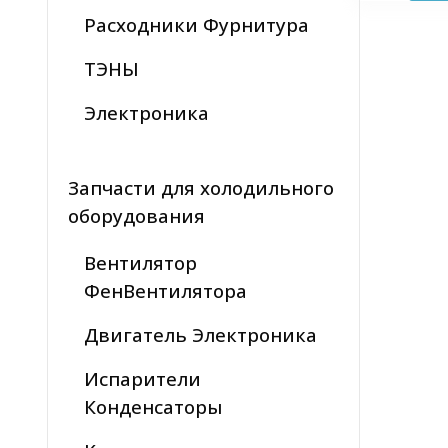
Расходники Фурнитура
ТЭНЫ
Электроника
Запчасти для холодильного
оборудования
Вентилятор
ФенВентилятора
Двигатель Электроника
Испарители
Конденсаторы