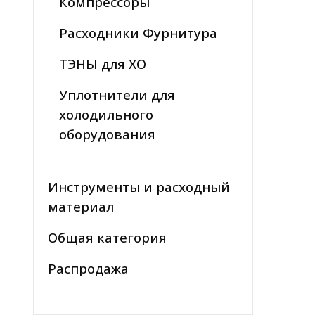
Компрессоры
Расходники Фурнитура
ТЭНЫ для ХО
Уплотнители для
холодильного
оборудования
Инструменты и расходный
материал
Общая категория
Распродажа