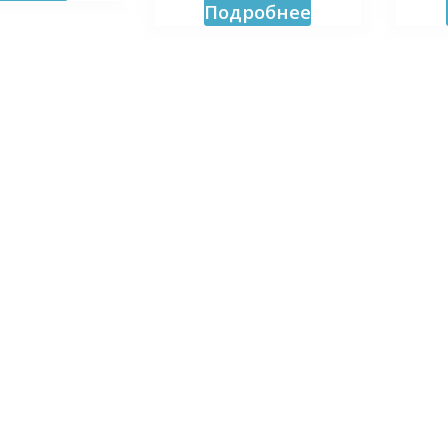
Подробнее