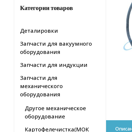
Категории товаров
Деталировки
Запчасти для вакуумного
оборудования
Запчасти для индукции
Запчасти для
механического
оборудования
Другое механическое
оборудование
Картофелечистка(МОК
Описа