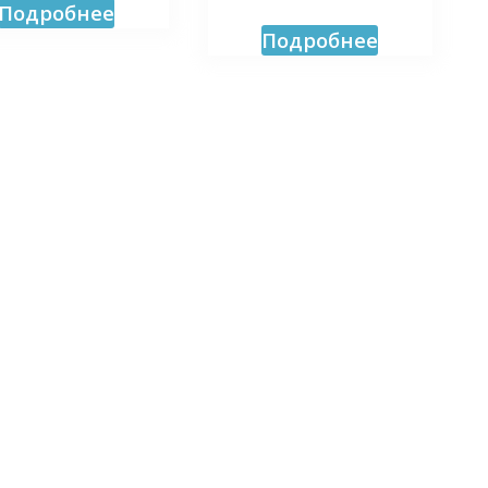
Подробнее
Подробнее