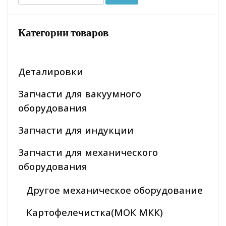
Категории товаров
Деталировки
Запчасти для вакуумного
оборудования
Запчасти для индукции
Запчасти для механического
оборудования
Другое механическое оборудование
Картофелечистка(МОК МКК)