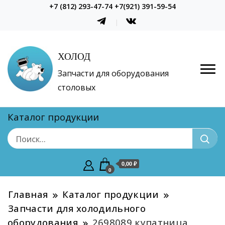
+7 (812) 293-47-74 +7(921) 391-59-54
ХОЛОД
Запчасти для оборудования
столовых
Каталог продукции
0,00 ₽
0
Главная
Каталог продукции
Запчасти для холодильного
оборудования
2698089 купатница