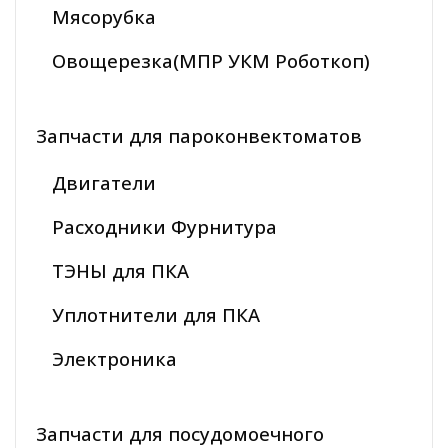
Мясорубка
Овощерезка(МПР УКМ Роботкоп)
Запчасти для пароконвектоматов
Двигатели
Расходники Фурнитура
ТЭНЫ для ПКА
Уплотнители для ПКА
Электроника
Запчасти для посудомоечного