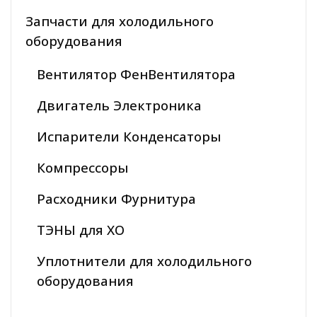
Запчасти для холодильного
оборудования
Вентилятор ФенВентилятора
Двигатель Электроника
Испарители Конденсаторы
Компрессоры
Расходники Фурнитура
ТЭНЫ для ХО
Уплотнители для холодильного
оборудования