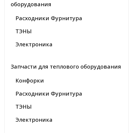
оборудования
Расходники Фурнитура
ТЭНЫ
Электроника
Запчасти для теплового оборудования
Конфорки
Расходники Фурнитура
ТЭНЫ
Электроника