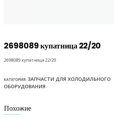
2698089 купатница 22/20
2698089 купатница 22/20
ЗАПЧАСТИ ДЛЯ ХОЛОДИЛЬНОГО
КАТЕГОРИЯ:
ОБОРУДОВАНИЯ
Похожие