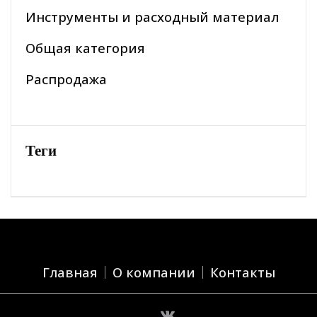
Инструменты и расходный материал
Общая категория
Распродажа
Теги
Главная
О компании
Контакты