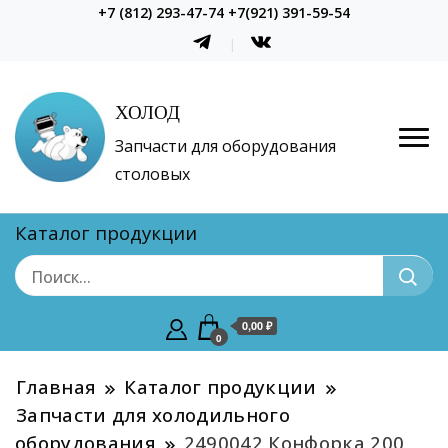
+7 (812) 293-47-74 +7(921) 391-59-54
ХОЛОД
Запчасти для оборудования
столовых
Каталог продукции
0,00 ₽
0
Главная
Каталог продукции
Запчасти для холодильного
оборудования
2490042 Конфорка 200