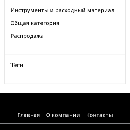
Инструменты и расходный материал
Общая категория
Распродажа
Теги
Главная
О компании
Контакты