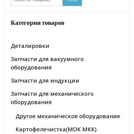
Категории товаров
Деталировки
Запчасти для вакуумного
оборудования
Запчасти для индукции
Запчасти для механического
оборудования
Другое механическое оборудование
Картофелечистка(МОК МКК)