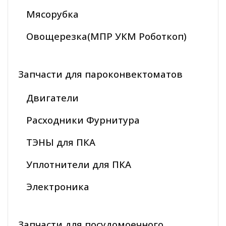
Мясорубка
Овощерезка(МПР УКМ Роботкоп)
Запчасти для пароконвектоматов
Двигатели
Расходники Фурнитура
ТЭНЫ для ПКА
Уплотнители для ПКА
Электроника
Запчасти для посудомоечного