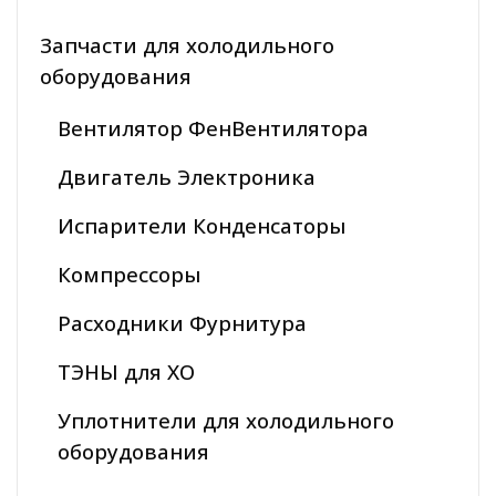
Запчасти для холодильного
оборудования
Вентилятор ФенВентилятора
Двигатель Электроника
Испарители Конденсаторы
Компрессоры
Расходники Фурнитура
ТЭНЫ для ХО
Уплотнители для холодильного
оборудования