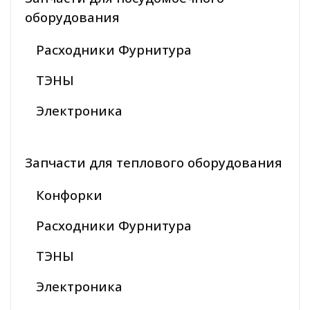
оборудования
Расходники Фурнитура
ТЭНЫ
Электроника
Запчасти для теплового оборудования
Конфорки
Расходники Фурнитура
ТЭНЫ
Электроника