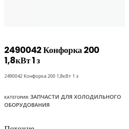
2490042 Конфорка 200
1,8кВт 1 з
2490042 Конфорка 200 1,8кВт 1 з
ЗАПЧАСТИ ДЛЯ ХОЛОДИЛЬНОГО
КАТЕГОРИЯ:
ОБОРУДОВАНИЯ
Похожие