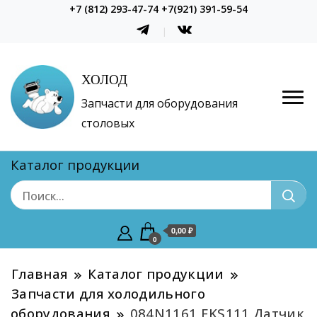
+7 (812) 293-47-74 +7(921) 391-59-54
ХОЛОД
Запчасти для оборудования
столовых
Каталог продукции
0,00 ₽
0
Главная
Каталог продукции
Запчасти для холодильного
оборудования
084N1161 EKS111 Датчик