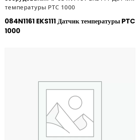
температуры PTC 1000
084N1161 EKS111 Датчик температуры PTC
1000