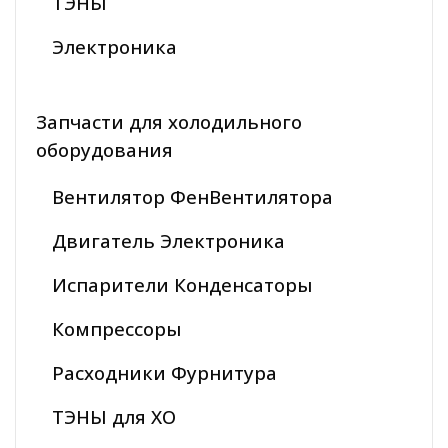
ТЭНЫ
Электроника
Запчасти для холодильного
оборудования
Вентилятор ФенВентилятора
Двигатель Электроника
Испарители Конденсаторы
Компрессоры
Расходники Фурнитура
ТЭНЫ для ХО