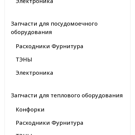
Электроника
Запчасти для посудомоечного
оборудования
Расходники Фурнитура
ТЭНЫ
Электроника
Запчасти для теплового оборудования
Конфорки
Расходники Фурнитура