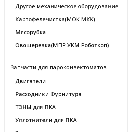
Другое механическое оборудование
Картофелечистка(МОК МКК)
Мясорубка
Овощерезка(МПР УКМ Роботкоп)
Запчасти для пароконвектоматов
Двигатели
Расходники Фурнитура
ТЭНЫ для ПКА
Уплотнители для ПКА