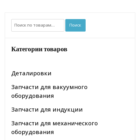
Искать:
Поиск
Категории товаров
Деталировки
Запчасти для вакуумного
оборудования
Запчасти для индукции
Запчасти для механического
оборудования