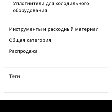
Уплотнители для холодильного
оборудования
Инструменты и расходный материал
Общая категория
Распродажа
Теги