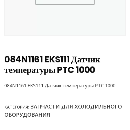
084N1161 EKS111 Датчик
температуры PTC 1000
084N1161 EKS111 Датчик температуры PTC 1000
ЗАПЧАСТИ ДЛЯ ХОЛОДИЛЬНОГО
КАТЕГОРИЯ:
ОБОРУДОВАНИЯ