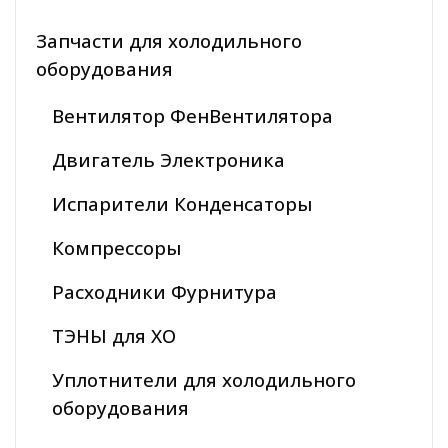
Запчасти для холодильного
оборудования
Вентилятор ФенВентилятора
Двигатель Электроника
Испарители Конденсаторы
Компрессоры
Расходники Фурнитура
ТЭНЫ для ХО
Уплотнители для холодильного
оборудования