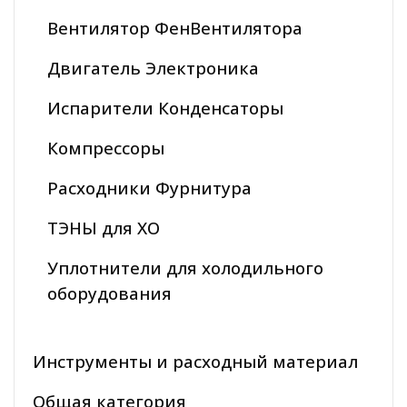
Вентилятор ФенВентилятора
Двигатель Электроника
Испарители Конденсаторы
Компрессоры
Расходники Фурнитура
ТЭНЫ для ХО
Уплотнители для холодильного
оборудования
Инструменты и расходный материал
Общая категория