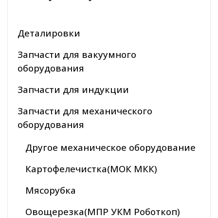
Деталировки
Запчасти для вакуумного
оборудования
Запчасти для индукции
Запчасти для механического
оборудования
Другое механическое оборудование
Картофелечистка(МОК МКК)
Мясорубка
Овощерезка(МПР УКМ Роботкоп)