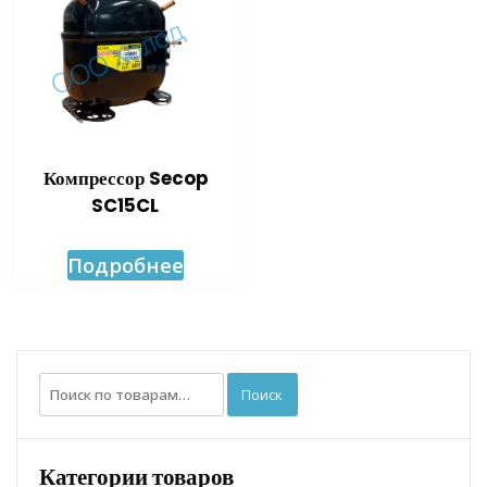
Компрессор Secop
SC15CL
Подробнее
Искать:
Поиск
Категории товаров