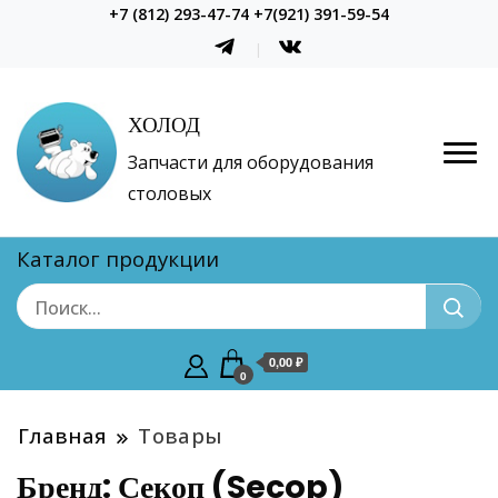
+7 (812) 293-47-74 +7(921) 391-59-54
ХОЛОД
Запчасти для оборудования
столовых
Каталог продукции
0,00 ₽
0
Главная
Товары
Бренд:
Секоп (Secop)