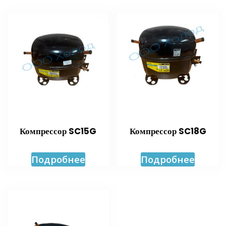
Компрессор SC15G
Компрессор SC18G
Подробнее
Подробнее