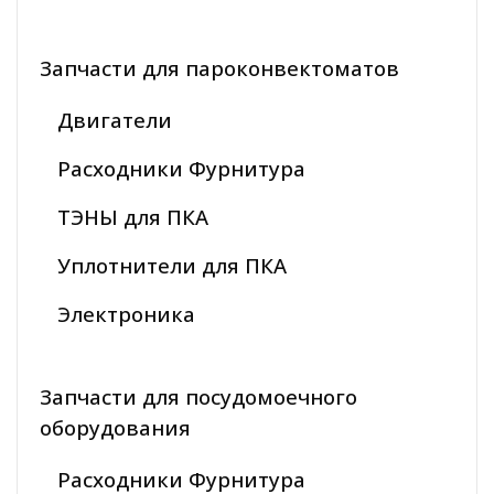
Запчасти для пароконвектоматов
Двигатели
Расходники Фурнитура
ТЭНЫ для ПКА
Уплотнители для ПКА
Электроника
Запчасти для посудомоечного
оборудования
Расходники Фурнитура