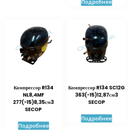
Подробнее
Компрессор R134
Компрессор R134 SC12G
NL8,4MF
363(-15)12,87см3
277(-15)8,35см3
SECOP
SECOP
Подробнее
Подробнее