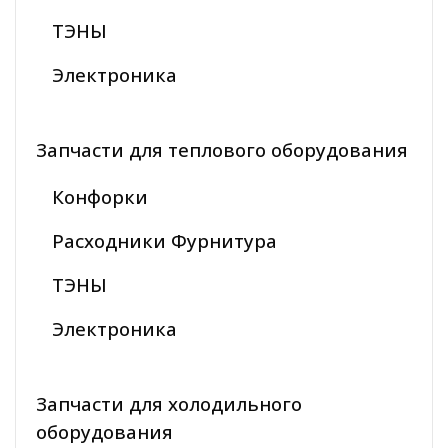
ТЭНЫ
Электроника
Запчасти для теплового оборудования
Конфорки
Расходники Фурнитура
ТЭНЫ
Электроника
Запчасти для холодильного
оборудования