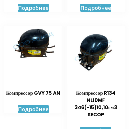
Подробнее
Подробнее
Компрессор GVY 75 AN
Компрессор R134
NL10MF
346(-15)10,10см3
Подробнее
SECOP