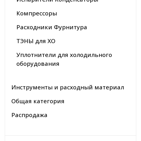
Компрессоры
Расходники Фурнитура
ТЭНЫ для ХО
Уплотнители для холодильного
оборудования
Инструменты и расходный материал
Общая категория
Распродажа