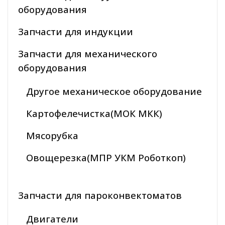
оборудования
Запчасти для индукции
Запчасти для механического
оборудования
Другое механическое оборудование
Картофелечистка(МОК МКК)
Мясорубка
Овощерезка(МПР УКМ Роботкоп)
Запчасти для пароконвектоматов
Двигатели