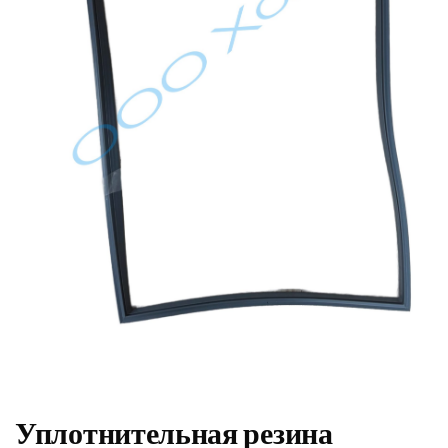
Уплотнительная резина