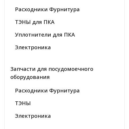
Расходники Фурнитура
ТЭНЫ для ПКА
Уплотнители для ПКА
Электроника
Запчасти для посудомоечного
оборудования
Расходники Фурнитура
ТЭНЫ
Электроника