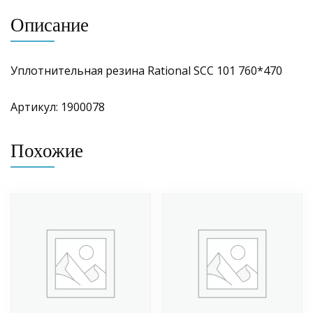
Описание
Уплотнительная резина Rational SCC 101 760*470
Артикул: 1900078
Похожие