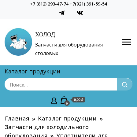
+7 (812) 293-47-74 +7(921) 391-59-54
ХОЛОД
Запчасти для оборудования
столовых
Каталог продукции
0,00 ₽
0
Главная
Каталог продукции
Запчасти для холодильного
оборудования
Уплотнители для