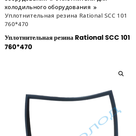
холодильного оборудования
Уплотнительная резина Rational SCC 101
760*470
Уплотнительная резина Rational SCC 101
760*470