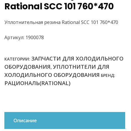
Rational SCC 101 760*470
Уплотнительная резина Rational SCC 101 760*470
Артикул: 1900078
ЗАПЧАСТИ ДЛЯ ХОЛОДИЛЬНОГО
КАТЕГОРИИ:
ОБОРУДОВАНИЯ
УПЛОТНИТЕЛИ ДЛЯ
,
ХОЛОДИЛЬНОГО ОБОРУДОВАНИЯ
БРЕНД:
РАЦИОНАЛЬ(RATIONAL)
Описание