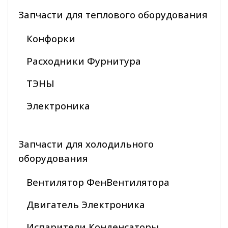
Запчасти для теплового оборудования
Конфорки
Расходники Фурнитура
ТЭНЫ
Электроника
Запчасти для холодильного
оборудования
Вентилятор ФенВентилятора
Двигатель Электроника
Испарители Конденсаторы