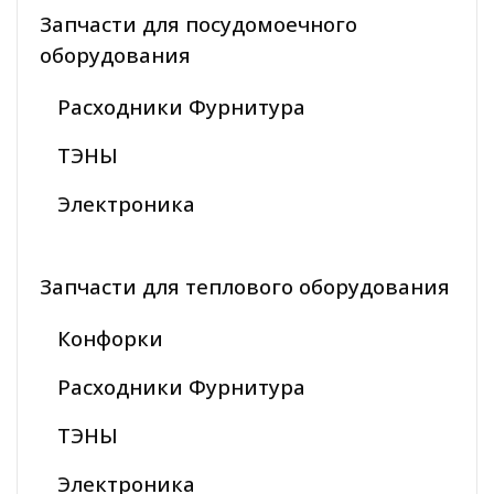
Запчасти для посудомоечного
оборудования
Расходники Фурнитура
ТЭНЫ
Электроника
Запчасти для теплового оборудования
Конфорки
Расходники Фурнитура
ТЭНЫ
Электроника