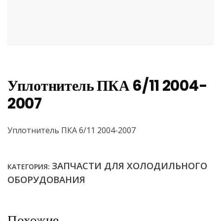
Уплотнитель ПКА 6/11 2004-
2007
Уплотнитель ПКА 6/11 2004-2007
ЗАПЧАСТИ ДЛЯ ХОЛОДИЛЬНОГО
КАТЕГОРИЯ:
ОБОРУДОВАНИЯ
Похожие