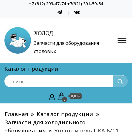
+7 (812) 293-47-74 +7(921) 391-59-54
ХОЛОД
Запчасти для оборудования
столовых
Каталог продукции
0,00 ₽
0
Главная
Каталог продукции
Запчасти для холодильного
оборудования
Уплотнитель ПКА 6/11