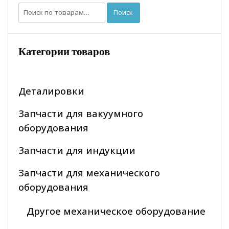
Искать:
Поиск
Категории товаров
Деталировки
Запчасти для вакуумного
оборудования
Запчасти для индукции
Запчасти для механического
оборудования
Другое механическое оборудование