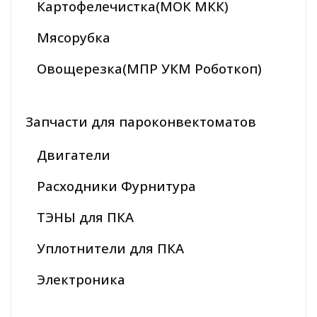
Картофелечистка(МОК МКК)
Мясорубка
Овощерезка(МПР УКМ Роботкоп)
Запчасти для пароконвектоматов
Двигатели
Расходники Фурнитура
ТЭНЫ для ПКА
Уплотнители для ПКА
Электроника