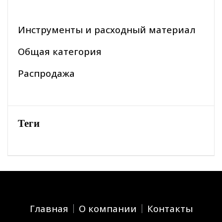
Инструменты и расходный материал
Общая категория
Распродажа
Теги
Главная
О компании
Контакты