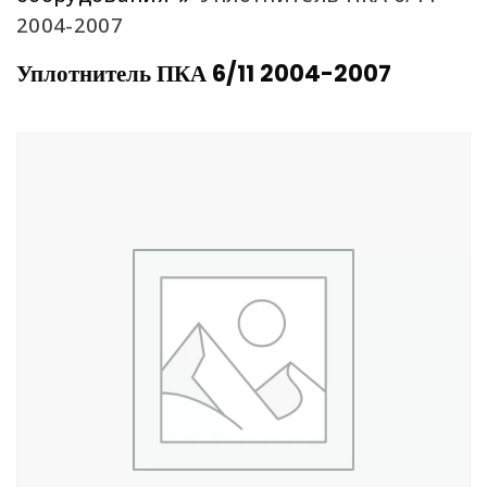
2004-2007
Уплотнитель ПКА 6/11 2004-2007