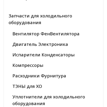
Запчасти для холодильного
оборудования
Вентилятор ФенВентилятора
Двигатель Электроника
Испарители Конденсаторы
Компрессоры
Расходники Фурнитура
ТЭНЫ для ХО
Уплотнители для холодильного
оборудования