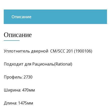
Описание
Описание
Уплотнитель дверной СМ/SCC 201 (1900106)
Подходит для Рациональ(Rational)
Профиль: 2730
Ширина: 470мм
Длина: 1475мм