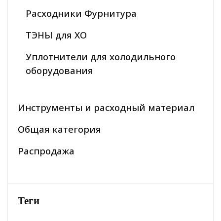
Расходники Фурнитура
ТЭНЫ для ХО
Уплотнители для холодильного
оборудования
Инструменты и расходный материал
Общая категория
Распродажа
Теги