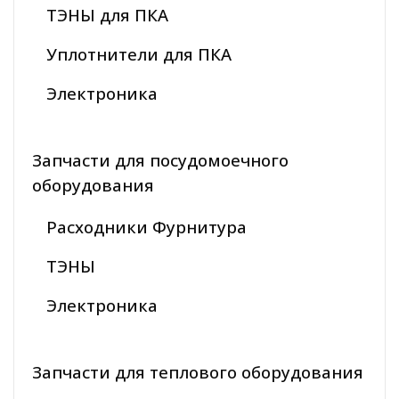
ТЭНЫ для ПКА
Уплотнители для ПКА
Электроника
Запчасти для посудомоечного
оборудования
Расходники Фурнитура
ТЭНЫ
Электроника
Запчасти для теплового оборудования