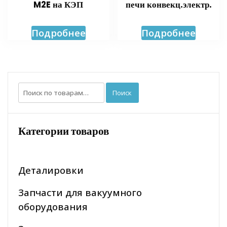
M2E на КЭП
печи конвекц.электр.
Подробнее
Подробнее
Искать:
Поиск
Категории товаров
Деталировки
Запчасти для вакуумного
оборудования