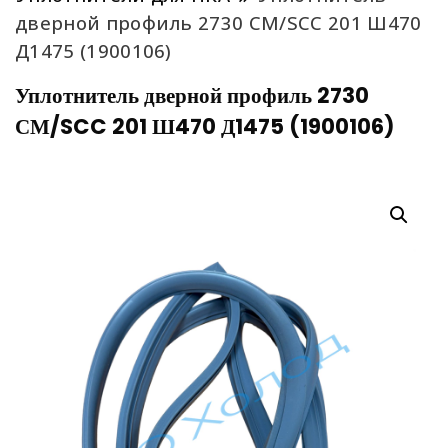
дверной профиль 2730 СМ/SCC 201 Ш470
Д1475 (1900106)
Уплотнитель дверной профиль 2730
СМ/SCC 201 Ш470 Д1475 (1900106)