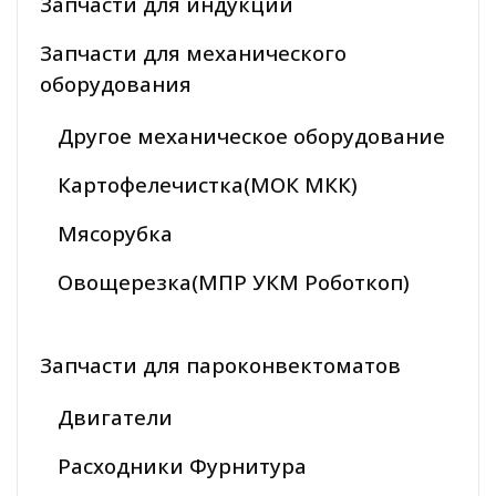
Запчасти для индукции
Запчасти для механического
оборудования
Другое механическое оборудование
Картофелечистка(МОК МКК)
Мясорубка
Овощерезка(МПР УКМ Роботкоп)
Запчасти для пароконвектоматов
Двигатели
Расходники Фурнитура