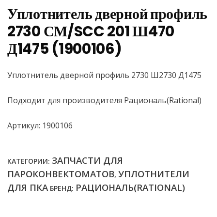
Уплотнитель дверной профиль
2730 СМ/SCC 201 Ш470
Д1475 (1900106)
Уплотнитель дверной профиль 2730 Ш2730 Д1475
Подходит для производителя Рациональ(Rational)
Артикул: 1900106
ЗАПЧАСТИ ДЛЯ
КАТЕГОРИИ:
ПАРОКОНВЕКТОМАТОВ
УПЛОТНИТЕЛИ
,
ДЛЯ ПКА
РАЦИОНАЛЬ(RATIONAL)
БРЕНД: