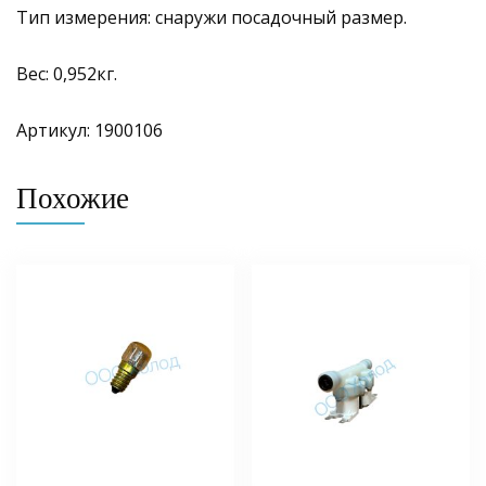
Тип измерения: снаружи посадочный размер.
Вес: 0,952кг.
Артикул: 1900106
Похожие