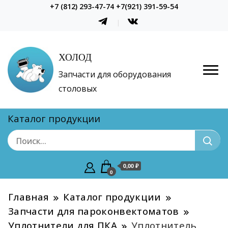
+7 (812) 293-47-74 +7(921) 391-59-54
ХОЛОД
Запчасти для оборудования
столовых
Каталог продукции
0,00 ₽
0
Главная
Каталог продукции
Запчасти для пароконвектоматов
Уплотнители для ПКА
Уплотнитель