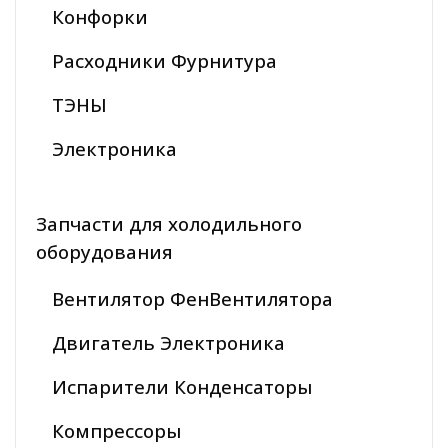
Конфорки
Расходники Фурнитура
ТЭНЫ
Электроника
Запчасти для холодильного
оборудования
Вентилятор ФенВентилятора
Двигатель Электроника
Испарители Конденсаторы
Компрессоры