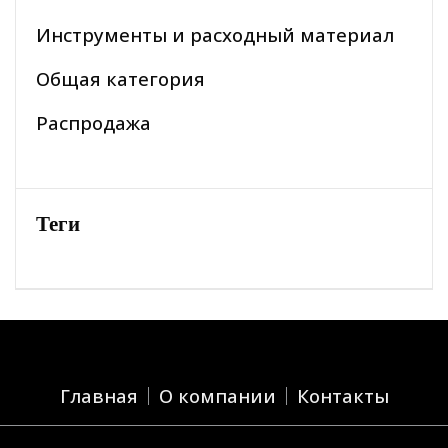
Инструменты и расходный материал
Общая категория
Распродажа
Теги
Главная
О компании
Контакты