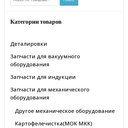
Категории товаров
Деталировки
Запчасти для вакуумного
оборудования
Запчасти для индукции
Запчасти для механического
оборудования
Другое механическое оборудование
Картофелечистка(МОК МКК)