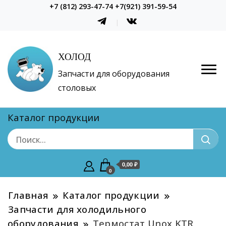
+7 (812) 293-47-74 +7(921) 391-59-54
ХОЛОД
Запчасти для оборудования
столовых
Каталог продукции
0,00 ₽
0
Главная
Каталог продукции
Запчасти для холодильного
оборудования
Термостат Unox KTR