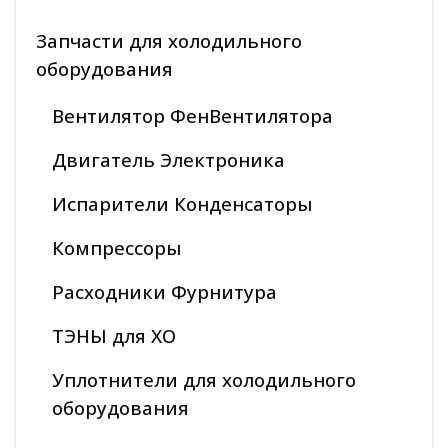
Запчасти для холодильного
оборудования
Вентилятор ФенВентилятора
Двигатель Электроника
Испарители Конденсаторы
Компрессоры
Расходники Фурнитура
ТЭНЫ для ХО
Уплотнители для холодильного
оборудования