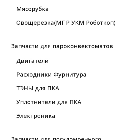
Мясорубка
Овощерезка(МПР УКМ Роботкоп)
Запчасти для пароконвектоматов
Двигатели
Расходники Фурнитура
ТЭНЫ для ПКА
Уплотнители для ПКА
Электроника
Запчасти для посудомоечного