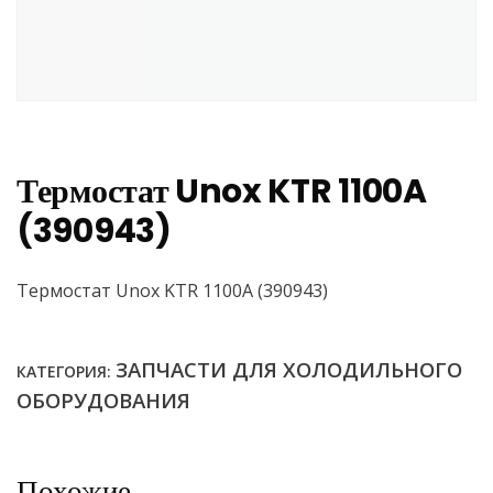
Термостат Unox KTR 1100A
(390943)
Термостат Unox KTR 1100A (390943)
ЗАПЧАСТИ ДЛЯ ХОЛОДИЛЬНОГО
КАТЕГОРИЯ:
ОБОРУДОВАНИЯ
Похожие