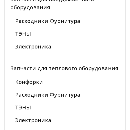
оборудования
Расходники Фурнитура
ТЭНЫ
Электроника
Запчасти для теплового оборудования
Конфорки
Расходники Фурнитура
ТЭНЫ
Электроника