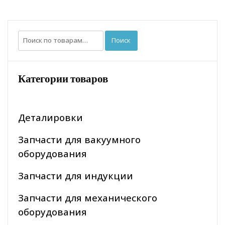
Искать:
Поиск
Категории товаров
Деталировки
Запчасти для вакуумного
оборудования
Запчасти для индукции
Запчасти для механического
оборудования