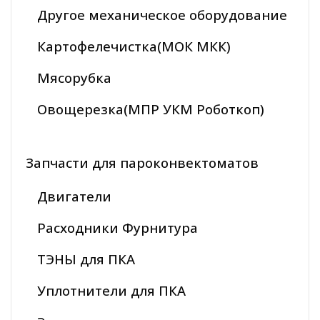
Другое механическое оборудование
Картофелечистка(МОК МКК)
Мясорубка
Овощерезка(МПР УКМ Роботкоп)
Запчасти для пароконвектоматов
Двигатели
Расходники Фурнитура
ТЭНЫ для ПКА
Уплотнители для ПКА