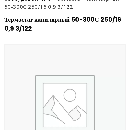
50-300С 250/16 0,9 3/122
Термостат капилярный 50-300С 250/16
0,9 3/122