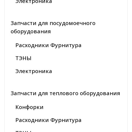
Электроника
Запчасти для посудомоечного
оборудования
Расходники Фурнитура
ТЭНЫ
Электроника
Запчасти для теплового оборудования
Конфорки
Расходники Фурнитура