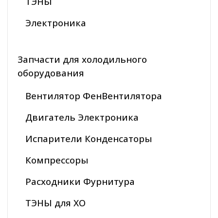
ТЭНЫ
Электроника
Запчасти для холодильного
оборудования
Вентилятор ФенВентилятора
Двигатель Электроника
Испарители Конденсаторы
Компрессоры
Расходники Фурнитура
ТЭНЫ для ХО