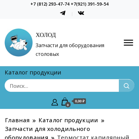
+7 (812) 293-47-74 +7(921) 391-59-54
ХОЛОД
Запчасти для оборудования
столовых
Каталог продукции
0,00 ₽
0
Главная
Каталог продукции
Запчасти для холодильного
оборудования
Термостат капилярный