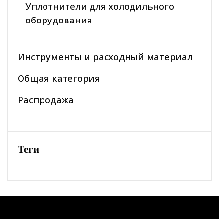
Уплотнители для холодильного
оборудования
Инструменты и расходный материал
Общая категория
Распродажа
Теги