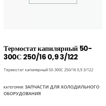
Термостат капилярный 50-
300С 250/16 0,9 3/122
Термостат капилярный 50-300С 250/16 0,9 3/122
ЗАПЧАСТИ ДЛЯ ХОЛОДИЛЬНОГО
КАТЕГОРИЯ:
ОБОРУДОВАНИЯ