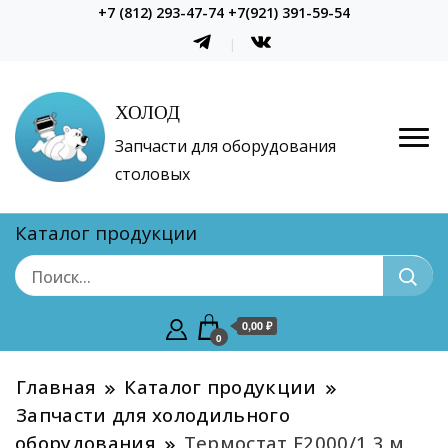
+7 (812) 293-47-74 +7(921) 391-59-54
ХОЛОД
Запчасти для оборудования
столовых
Каталог продукции
0,00 ₽
0
Главная
Каталог продукции
Запчасти для холодильного
оборудования
Термостат F2000/1,3 м