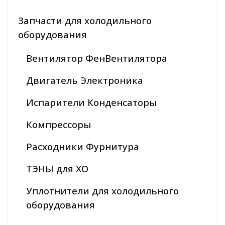
Запчасти для холодильного
оборудования
Вентилятор ФенВентилятора
Двигатель Электроника
Испарители Конденсаторы
Компрессоры
Расходники Фурнитура
ТЭНЫ для ХО
Уплотнители для холодильного
оборудования