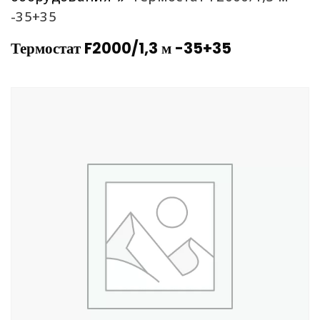
-35+35
Термостат F2000/1,3 м -35+35