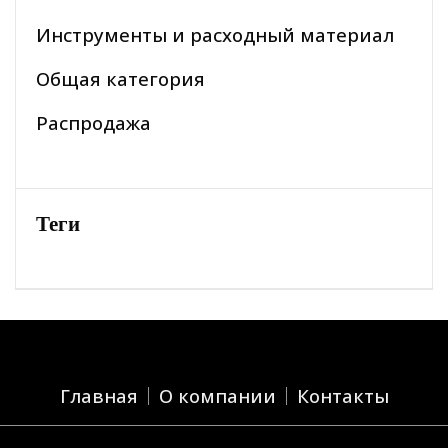
Инструменты и расходный материал
Общая категория
Распродажа
Теги
Главная
О компании
Контакты