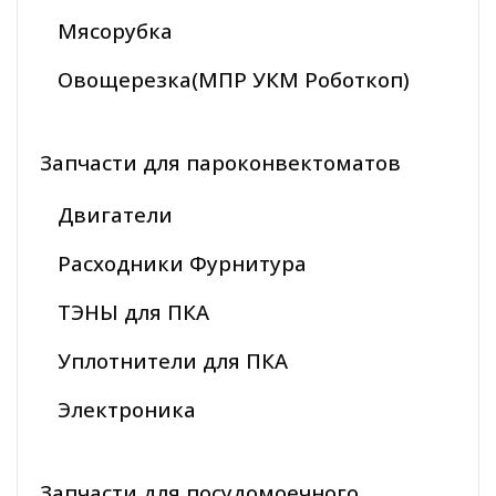
Мясорубка
Овощерезка(МПР УКМ Роботкоп)
Запчасти для пароконвектоматов
Двигатели
Расходники Фурнитура
ТЭНЫ для ПКА
Уплотнители для ПКА
Электроника
Запчасти для посудомоечного