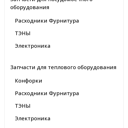
оборудования
Расходники Фурнитура
ТЭНЫ
Электроника
Запчасти для теплового оборудования
Конфорки
Расходники Фурнитура
ТЭНЫ
Электроника