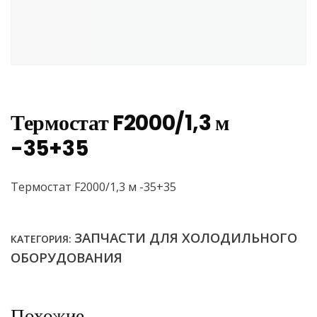
Термостат F2000/1,3 м
-35+35
Термостат F2000/1,3 м -35+35
ЗАПЧАСТИ ДЛЯ ХОЛОДИЛЬНОГО
КАТЕГОРИЯ:
ОБОРУДОВАНИЯ
Похожие