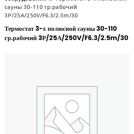
сауны 30-110 гр.рабочий
3Р/25А/250V/F6.3/2.5m/30
Термостат 3-х полюсной сауны 30-110
гр.рабочий 3Р/25А/250V/F6.3/2.5m/30