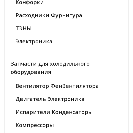
Конфорки
Расходники Фурнитура
ТЭНЫ
Электроника
Запчасти для холодильного
оборудования
Вентилятор ФенВентилятора
Двигатель Электроника
Испарители Конденсаторы
Компрессоры