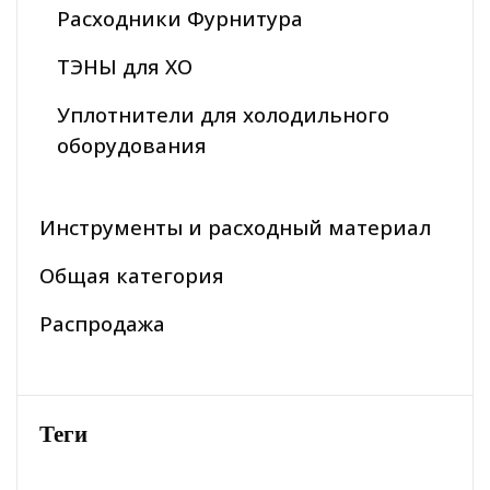
Расходники Фурнитура
ТЭНЫ для ХО
Уплотнители для холодильного
оборудования
Инструменты и расходный материал
Общая категория
Распродажа
Теги