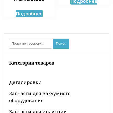
Подробнее
Подробнее
Искать:
Поиск
Категории товаров
Деталировки
Запчасти для вакуумного
оборудования
Запчасти для индукции