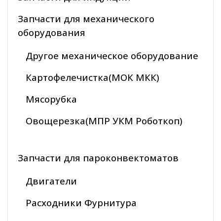
Запчасти для механического
оборудования
Другое механическое оборудование
Картофелечистка(МОК МКК)
Мясорубка
Овощерезка(МПР УКМ Роботкоп)
Запчасти для пароконвектоматов
Двигатели
Расходники Фурнитура