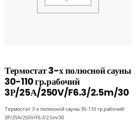
Термостат 3-х полюсной сауны
30-110 гр.рабочий
3Р/25А/250V/F6.3/2.5m/30
Термостат 3-х полюсной сауны 30-110 гр.рабочий
3Р/25А/250V/F6.3/2.5m/30