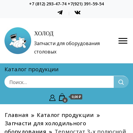
+7 (812) 293-47-74 +7(921) 391-59-54
ХОЛОД
Запчасти для оборудования
столовых
Каталог продукции
0,00 ₽
0
Главная
Каталог продукции
Запчасти для холодильного
оборудования
Термостат 3-х полюсной