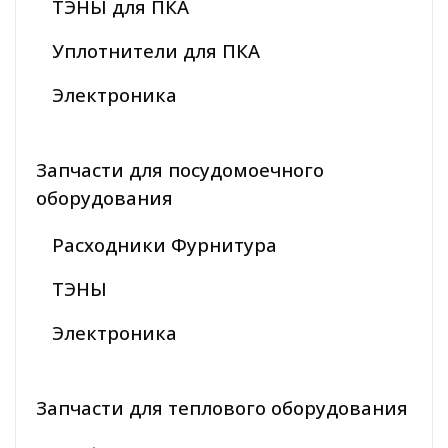
ТЭНЫ для ПКА
Уплотнители для ПКА
Электроника
Запчасти для посудомоечного
оборудования
Расходники Фурнитура
ТЭНЫ
Электроника
Запчасти для теплового оборудования