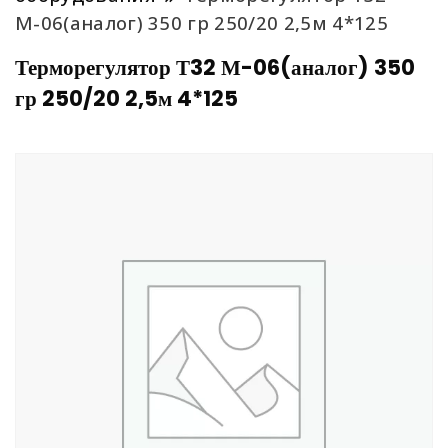
М-06(аналог) 350 гр 250/20 2,5м 4*125
Терморегулятор Т32 М-06(аналог) 350
гр 250/20 2,5м 4*125