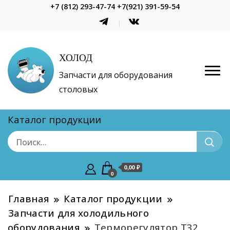
+7 (812) 293-47-74 +7(921) 391-59-54
ХОЛОД
Запчасти для оборудования
столовых
Каталог продукции
0,00 ₽
0
Главная
Каталог продукции
Запчасти для холодильного
оборудования
Терморегулятор Т32