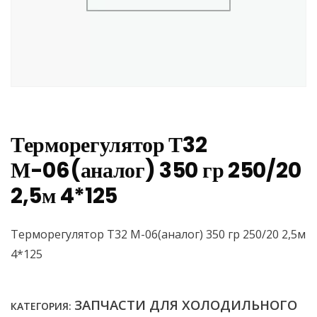
Терморегулятор Т32
М-06(аналог) 350 гр 250/20
2,5м 4*125
Терморегулятор Т32 М-06(аналог) 350 гр 250/20 2,5м
4*125
ЗАПЧАСТИ ДЛЯ ХОЛОДИЛЬНОГО
КАТЕГОРИЯ: