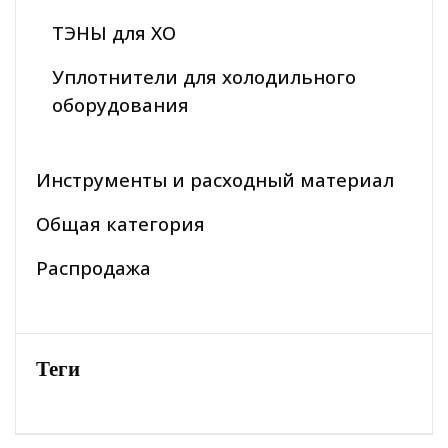
ТЭНЫ для ХО
Уплотнители для холодильного
оборудования
Инструменты и расходный материал
Общая категория
Распродажа
Теги