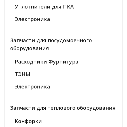
Уплотнители для ПКА
Электроника
Запчасти для посудомоечного
оборудования
Расходники Фурнитура
ТЭНЫ
Электроника
Запчасти для теплового оборудования
Конфорки