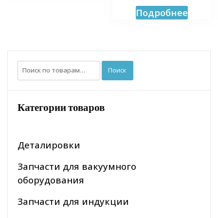
Подробнее
Искать:
Поиск
Категории товаров
Деталировки
Запчасти для вакуумного
оборудования
Запчасти для индукции