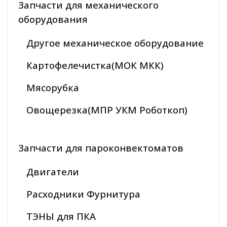
Запчасти для механического
оборудования
Другое механическое оборудование
Картофелечистка(МОК МКК)
Мясорубка
Овощерезка(МПР УКМ Роботкоп)
Запчасти для пароконвектоматов
Двигатели
Расходники Фурнитура
ТЭНЫ для ПКА