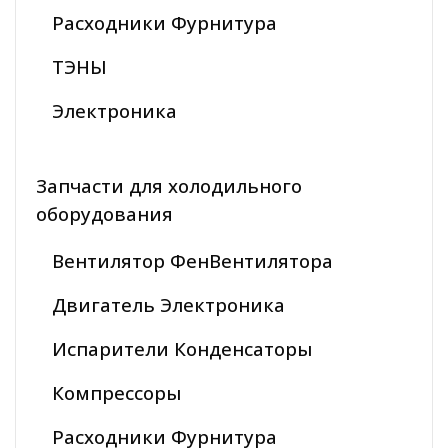
Расходники Фурнитура
ТЭНЫ
Электроника
Запчасти для холодильного
оборудования
Вентилятор ФенВентилятора
Двигатель Электроника
Испарители Конденсаторы
Компрессоры
Расходники Фурнитура