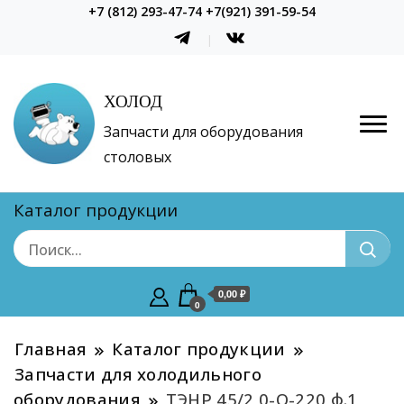
+7 (812) 293-47-74 +7(921) 391-59-54
ХОЛОД
Запчасти для оборудования
столовых
Каталог продукции
0,00 ₽
0
Главная
Каталог продукции
Запчасти для холодильного
оборудования
ТЭНР 45/2,0-О-220 ф.1