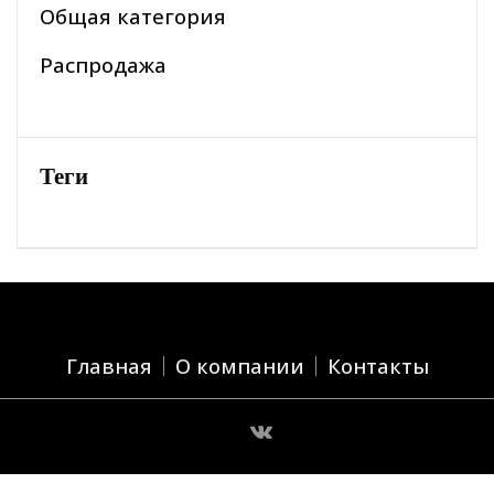
Общая категория
Распродажа
Теги
Главная
О компании
Контакты