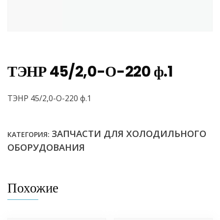
ТЭНР 45/2,0-О-220 ф.1
ТЭНР 45/2,0-О-220 ф.1
ЗАПЧАСТИ ДЛЯ ХОЛОДИЛЬНОГО
КАТЕГОРИЯ:
ОБОРУДОВАНИЯ
Похожие