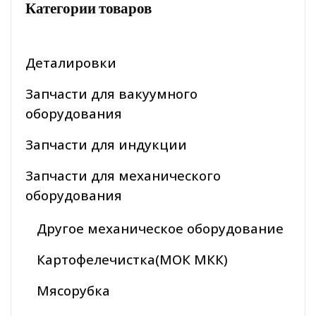
Категории товаров
Деталировки
Запчасти для вакуумного
оборудования
Запчасти для индукции
Запчасти для механического
оборудования
Другое механическое оборудование
Картофелечистка(МОК МКК)
Мясорубка