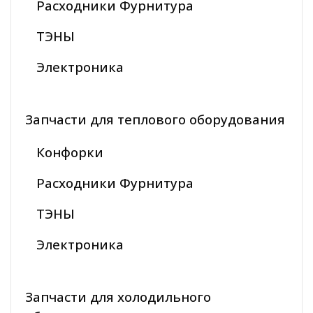
Расходники Фурнитура
ТЭНЫ
Электроника
Запчасти для теплового оборудования
Конфорки
Расходники Фурнитура
ТЭНЫ
Электроника
Запчасти для холодильного