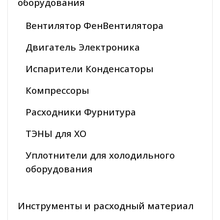
оборудования
Вентилятор ФенВентилятора
Двигатель Электроника
Испарители Конденсаторы
Компрессоры
Расходники Фурнитура
ТЭНЫ для ХО
Уплотнители для холодильного
оборудования
Инструменты и расходный материал