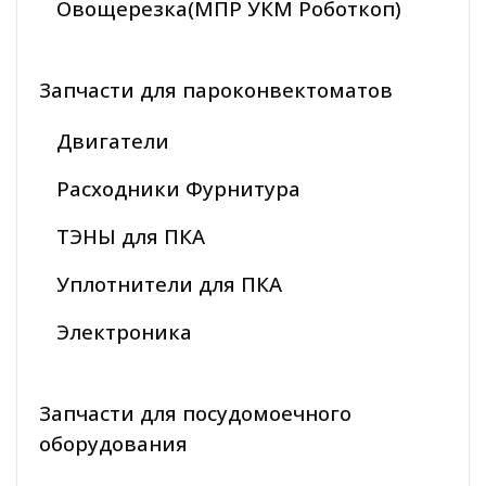
Овощерезка(МПР УКМ Роботкоп)
Запчасти для пароконвектоматов
Двигатели
Расходники Фурнитура
ТЭНЫ для ПКА
Уплотнители для ПКА
Электроника
Запчасти для посудомоечного
оборудования