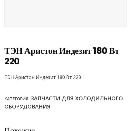
ТЭН Аристон Индезит 180 Вт
220
ТЭН Аристон Индезит 180 Вт 220
ЗАПЧАСТИ ДЛЯ ХОЛОДИЛЬНОГО
КАТЕГОРИЯ:
ОБОРУДОВАНИЯ
Похожие