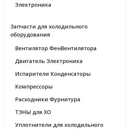
Электроника
Запчасти для холодильного
оборудования
Вентилятор ФенВентилятора
Двигатель Электроника
Испарители Конденсаторы
Компрессоры
Расходники Фурнитура
ТЭНЫ для ХО
Уплотнители для холодильного