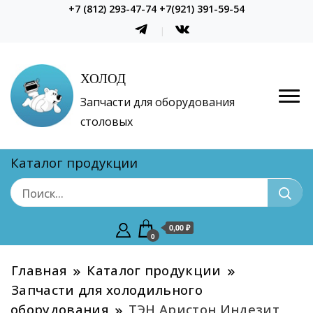
+7 (812) 293-47-74 +7(921) 391-59-54
ХОЛОД
Запчасти для оборудования
столовых
Каталог продукции
0,00 ₽
0
Главная
Каталог продукции
Запчасти для холодильного
оборудования
ТЭН Аристон Индезит