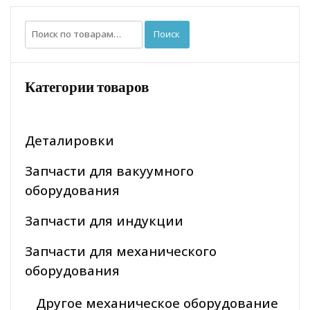
Искать:
Поиск
Категории товаров
Деталировки
Запчасти для вакуумного
оборудования
Запчасти для индукции
Запчасти для механического
оборудования
Другое механическое оборудование