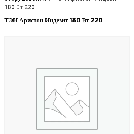
180 Вт 220
ТЭН Аристон Индезит 180 Вт 220