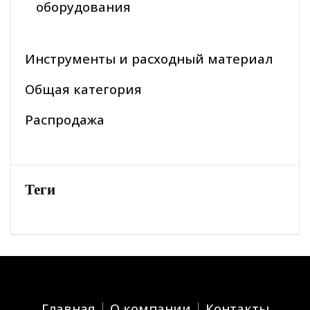
оборудования
Инструменты и расходный материал
Общая категория
Распродажа
Теги
Главная
О компании
Контакты