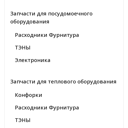
Запчасти для посудомоечного
оборудования
Расходники Фурнитура
ТЭНЫ
Электроника
Запчасти для теплового оборудования
Конфорки
Расходники Фурнитура
ТЭНЫ