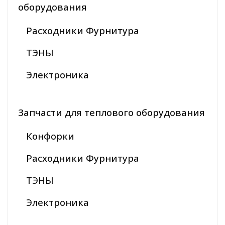
оборудования
Расходники Фурнитура
ТЭНЫ
Электроника
Запчасти для теплового оборудования
Конфорки
Расходники Фурнитура
ТЭНЫ
Электроника