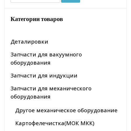
Категории товаров
Деталировки
Запчасти для вакуумного
оборудования
Запчасти для индукции
Запчасти для механического
оборудования
Другое механическое оборудование
Картофелечистка(МОК МКК)