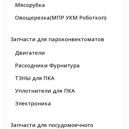
Мясорубка
Овощерезка(МПР УКМ Роботкоп)
Запчасти для пароконвектоматов
Двигатели
Расходники Фурнитура
ТЭНЫ для ПКА
Уплотнители для ПКА
Электроника
Запчасти для посудомоечного