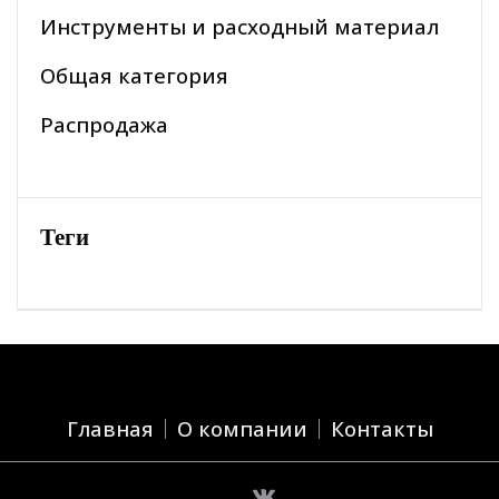
Инструменты и расходный материал
Общая категория
Распродажа
Теги
Главная
О компании
Контакты