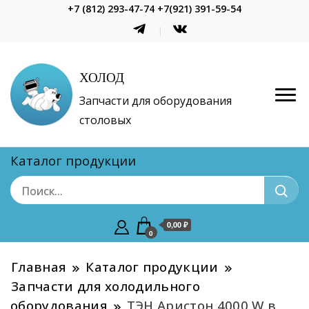
+7 (812) 293-47-74 +7(921) 391-59-54
ХОЛОД
Запчасти для оборудования
столовых
Каталог продукции
0,00 ₽
0
Главная
Каталог продукции
Запчасти для холодильного
оборудования
ТЭН Аристон 4000 W в