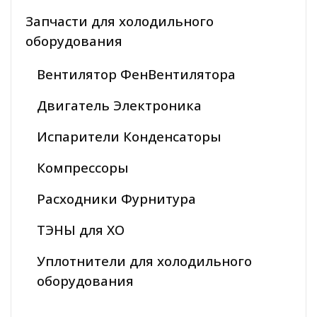
Запчасти для холодильного
оборудования
Вентилятор ФенВентилятора
Двигатель Электроника
Испарители Конденсаторы
Компрессоры
Расходники Фурнитура
ТЭНЫ для ХО
Уплотнители для холодильного
оборудования