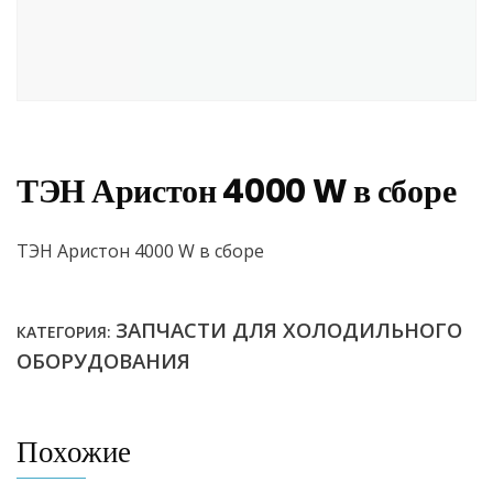
ТЭН Аристон 4000 W в сборе
ТЭН Аристон 4000 W в сборе
ЗАПЧАСТИ ДЛЯ ХОЛОДИЛЬНОГО
КАТЕГОРИЯ:
ОБОРУДОВАНИЯ
Похожие