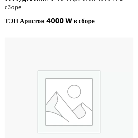
сборе
ТЭН Аристон 4000 W в сборе