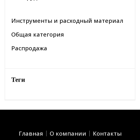
Инструменты и расходный материал
Общая категория
Распродажа
Теги
Главная
О компании
Контакты