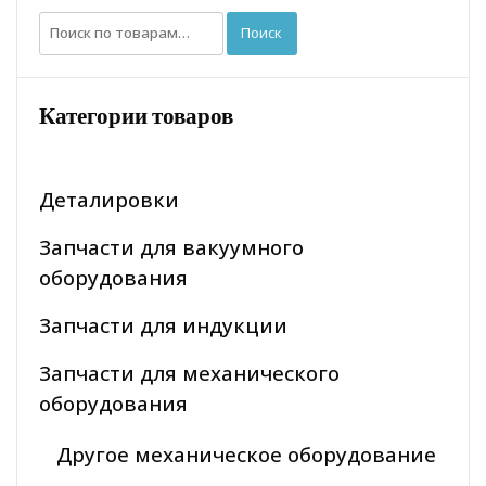
Искать:
Поиск
Категории товаров
Деталировки
Запчасти для вакуумного
оборудования
Запчасти для индукции
Запчасти для механического
оборудования
Другое механическое оборудование