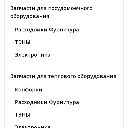
Запчасти для посудомоечного
оборудования
Расходники Фурнитура
ТЭНЫ
Электроника
Запчасти для теплового оборудования
Конфорки
Расходники Фурнитура
ТЭНЫ
Электроника