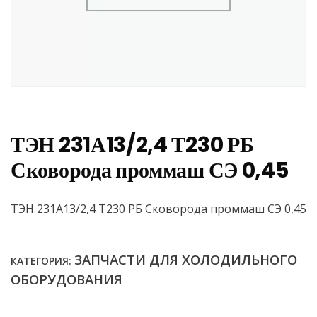
ТЭН 231А13/2,4 Т230 РБ
Сковорода проммаш СЭ 0,45
ТЭН 231А13/2,4 Т230 РБ Сковорода проммаш СЭ 0,45
ЗАПЧАСТИ ДЛЯ ХОЛОДИЛЬНОГО
КАТЕГОРИЯ:
ОБОРУДОВАНИЯ