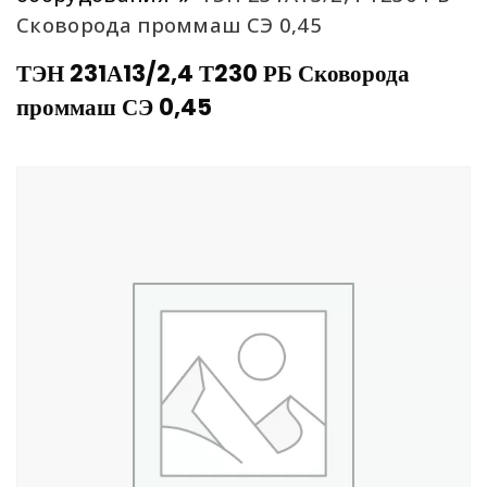
Сковорода проммаш СЭ 0,45
ТЭН 231А13/2,4 Т230 РБ Сковорода
проммаш СЭ 0,45