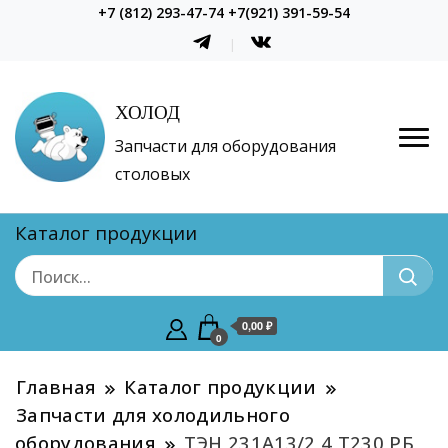
+7 (812) 293-47-74 +7(921) 391-59-54
ХОЛОД
Запчасти для оборудования
столовых
Каталог продукции
0,00 ₽
0
Главная
Каталог продукции
Запчасти для холодильного
оборудования
ТЭН 231А13/2,4 Т230 РБ