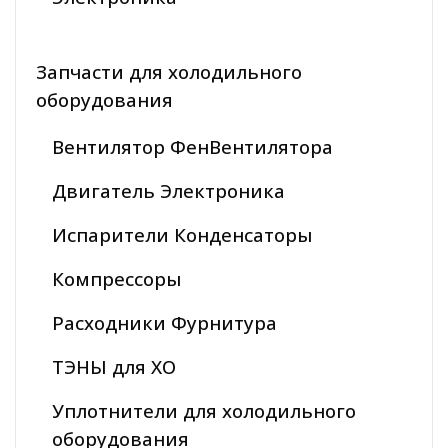
Запчасти для холодильного
оборудования
Вентилятор ФенВентилятора
Двигатель Электроника
Испарители Конденсаторы
Компрессоры
Расходники Фурнитура
ТЭНЫ для ХО
Уплотнители для холодильного
оборудования