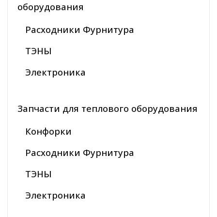
оборудования
Расходники Фурнитура
ТЭНЫ
Электроника
Запчасти для теплового оборудования
Конфорки
Расходники Фурнитура
ТЭНЫ
Электроника