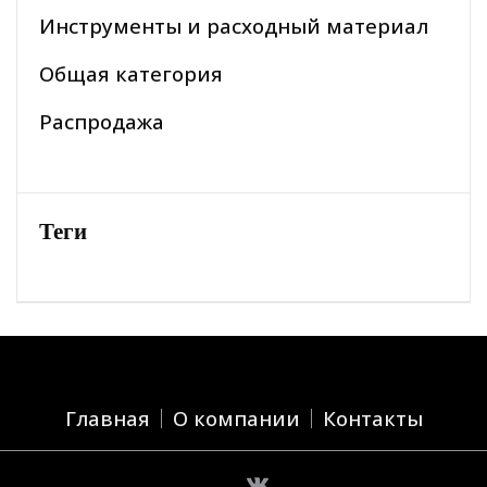
Инструменты и расходный материал
Общая категория
Распродажа
Теги
Главная
О компании
Контакты