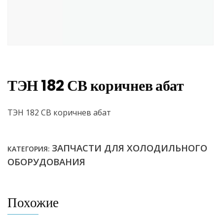
ТЭН 182 СВ коричнев абат
ТЭН 182 СВ коричнев абат
ЗАПЧАСТИ ДЛЯ ХОЛОДИЛЬНОГО
КАТЕГОРИЯ:
ОБОРУДОВАНИЯ
Похожие