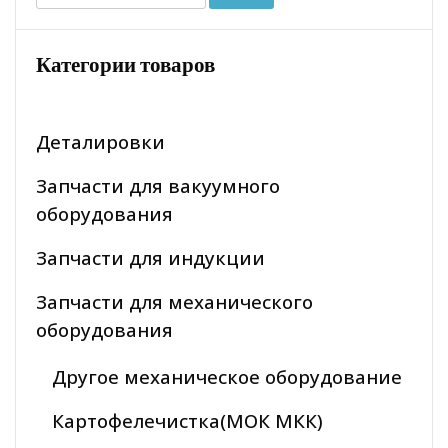
Категории товаров
Деталировки
Запчасти для вакуумного
оборудования
Запчасти для индукции
Запчасти для механического
оборудования
Другое механическое оборудование
Картофелечистка(МОК МКК)