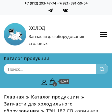
+7 (812) 293-47-74 +7(921) 391-59-54
ХОЛОД
Запчасти для оборудования
столовых
Каталог продукции
0,00 ₽
0
Главная
Каталог продукции
Запчасти для холодильного
оборудования
ТЭН 182 СВ коричнев