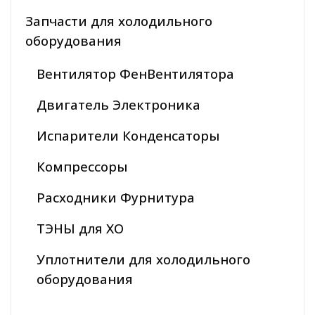
Запчасти для холодильного
оборудования
Вентилятор ФенВентилятора
Двигатель Электроника
Испарители Конденсаторы
Компрессоры
Расходники Фурнитура
ТЭНЫ для ХО
Уплотнители для холодильного
оборудования