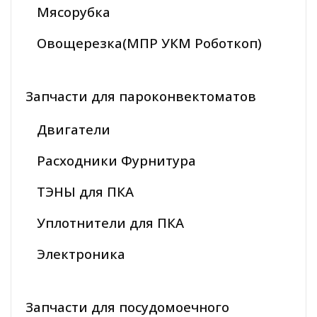
Мясорубка
Овощерезка(МПР УКМ Роботкоп)
Запчасти для пароконвектоматов
Двигатели
Расходники Фурнитура
ТЭНЫ для ПКА
Уплотнители для ПКА
Электроника
Запчасти для посудомоечного