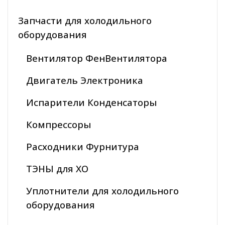
Запчасти для холодильного
оборудования
Вентилятор ФенВентилятора
Двигатель Электроника
Испарители Конденсаторы
Компрессоры
Расходники Фурнитура
ТЭНЫ для ХО
Уплотнители для холодильного
оборудования