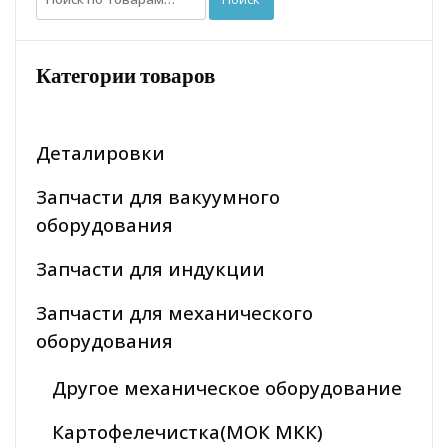
Категории товаров
Деталировки
Запчасти для вакуумного
оборудования
Запчасти для индукции
Запчасти для механического
оборудования
Другое механическое оборудование
Картофелечистка(МОК МКК)