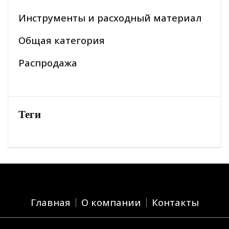
Инструменты и расходный материал
Общая категория
Распродажа
Теги
Главная
О компании
Контакты