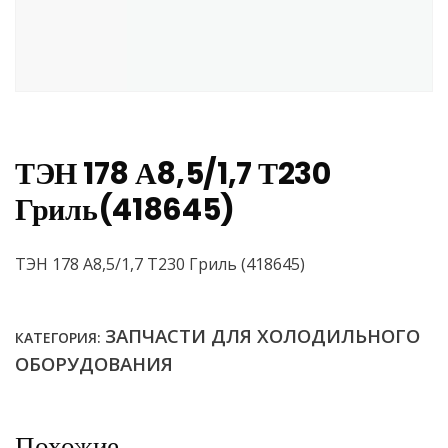
ТЭН 178 А8,5/1,7 Т230
Гриль(418645)
ТЭН 178 А8,5/1,7 Т230 Гриль (418645)
ЗАПЧАСТИ ДЛЯ ХОЛОДИЛЬНОГО
КАТЕГОРИЯ:
ОБОРУДОВАНИЯ
Похожие