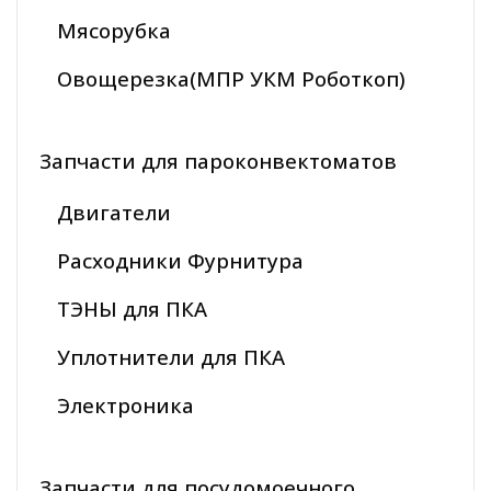
Мясорубка
Овощерезка(МПР УКМ Роботкоп)
Запчасти для пароконвектоматов
Двигатели
Расходники Фурнитура
ТЭНЫ для ПКА
Уплотнители для ПКА
Электроника
Запчасти для посудомоечного