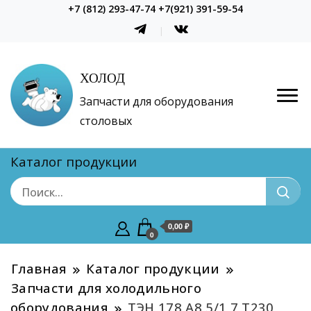
+7 (812) 293-47-74 +7(921) 391-59-54
ХОЛОД
Запчасти для оборудования
столовых
Каталог продукции
0,00 ₽
0
Главная
Каталог продукции
Запчасти для холодильного
оборудования
ТЭН 178 А8,5/1,7 Т230