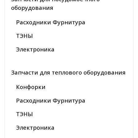
оборудования
Расходники Фурнитура
ТЭНЫ
Электроника
Запчасти для теплового оборудования
Конфорки
Расходники Фурнитура
ТЭНЫ
Электроника