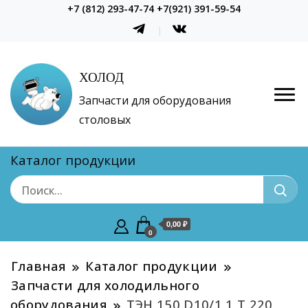
+7 (812) 293-47-74 +7(921) 391-59-54
ХОЛОД
Запчасти для оборудования
столовых
Каталог продукции
0,00 ₽
0
Главная
Каталог продукции
Запчасти для холодильного
оборудования
ТЭН 150 D10/1,1 Т 220