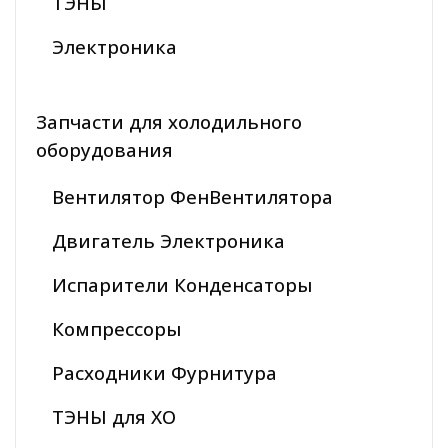
ТЭНЫ
Электроника
Запчасти для холодильного
оборудования
Вентилятор ФенВентилятора
Двигатель Электроника
Испарители Конденсаторы
Компрессоры
Расходники Фурнитура
ТЭНЫ для ХО