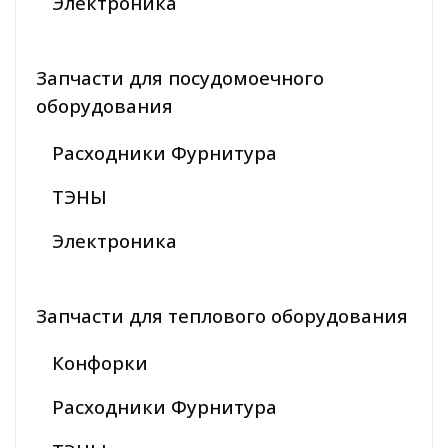
Электроника
Запчасти для посудомоечного
оборудования
Расходники Фурнитура
ТЭНЫ
Электроника
Запчасти для теплового оборудования
Конфорки
Расходники Фурнитура