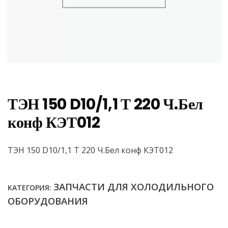
ТЭН 150 D10/1,1 Т 220 Ч.Бел
конф КЭТ012
ТЭН 150 D10/1,1 Т 220 Ч.Бел конф КЭТ012
ЗАПЧАСТИ ДЛЯ ХОЛОДИЛЬНОГО
КАТЕГОРИЯ:
ОБОРУДОВАНИЯ