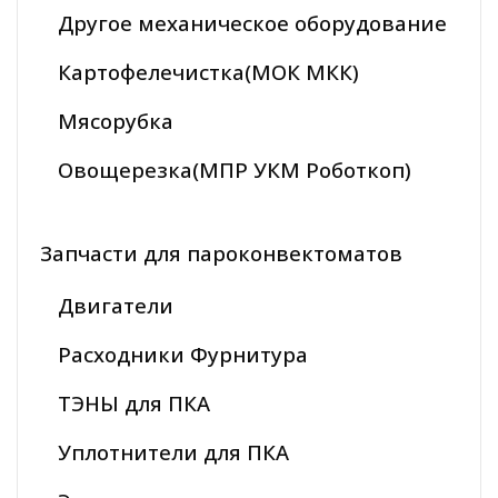
Другое механическое оборудование
Картофелечистка(МОК МКК)
Мясорубка
Овощерезка(МПР УКМ Роботкоп)
Запчасти для пароконвектоматов
Двигатели
Расходники Фурнитура
ТЭНЫ для ПКА
Уплотнители для ПКА