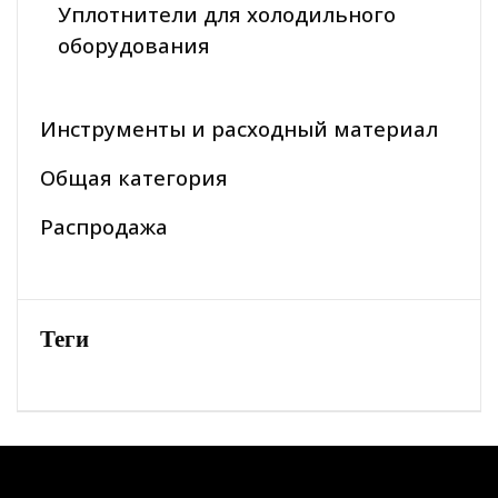
Уплотнители для холодильного
оборудования
Инструменты и расходный материал
Общая категория
Распродажа
Теги