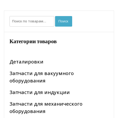
Искать:
Поиск
Категории товаров
Деталировки
Запчасти для вакуумного
оборудования
Запчасти для индукции
Запчасти для механического
оборудования