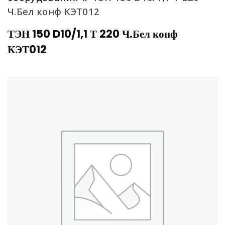
Ч.Бел конф КЭТ012
ТЭН 150 D10/1,1 Т 220 Ч.Бел конф
КЭТ012