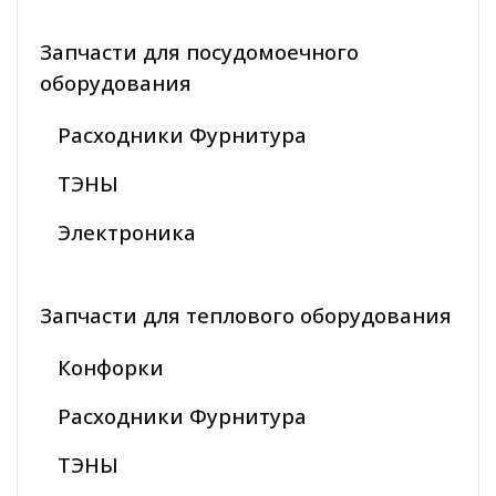
Запчасти для посудомоечного
оборудования
Расходники Фурнитура
ТЭНЫ
Электроника
Запчасти для теплового оборудования
Конфорки
Расходники Фурнитура
ТЭНЫ