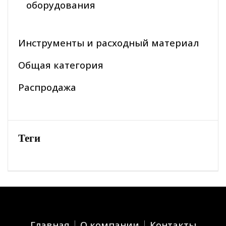
оборудования
Инструменты и расходный материал
Общая категория
Распродажа
Теги
Главная
О компании
Контакты