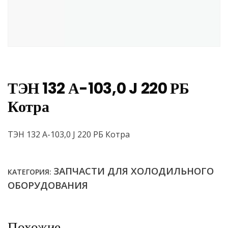
ТЭН 132 А-103,0 J 220 РБ
Котра
ТЭН 132 А-103,0 J 220 РБ Котра
ЗАПЧАСТИ ДЛЯ ХОЛОДИЛЬНОГО
КАТЕГОРИЯ:
ОБОРУДОВАНИЯ
Похожие