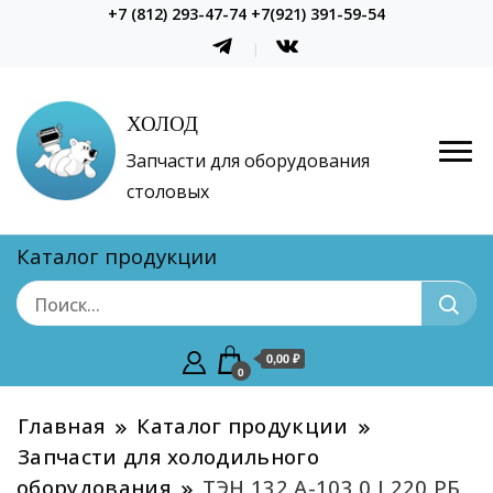
+7 (812) 293-47-74 +7(921) 391-59-54
ХОЛОД
Запчасти для оборудования
столовых
Каталог продукции
0,00 ₽
0
Главная
Каталог продукции
Запчасти для холодильного
оборудования
ТЭН 132 А-103,0 J 220 РБ