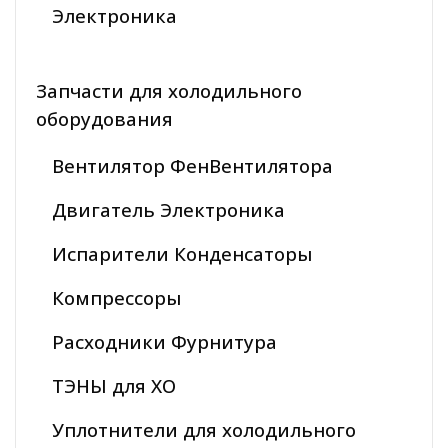
Электроника
Запчасти для холодильного
оборудования
Вентилятор ФенВентилятора
Двигатель Электроника
Испарители Конденсаторы
Компрессоры
Расходники Фурнитура
ТЭНЫ для ХО
Уплотнители для холодильного