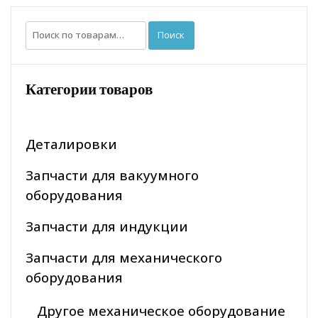
Искать:
Поиск
Категории товаров
Деталировки
Запчасти для вакуумного
оборудования
Запчасти для индукции
Запчасти для механического
оборудования
Другое механическое оборудование