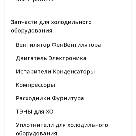
Запчасти для холодильного
оборудования
Вентилятор ФенВентилятора
Двигатель Электроника
Испарители Конденсаторы
Компрессоры
Расходники Фурнитура
ТЭНЫ для ХО
Уплотнители для холодильного
оборудования