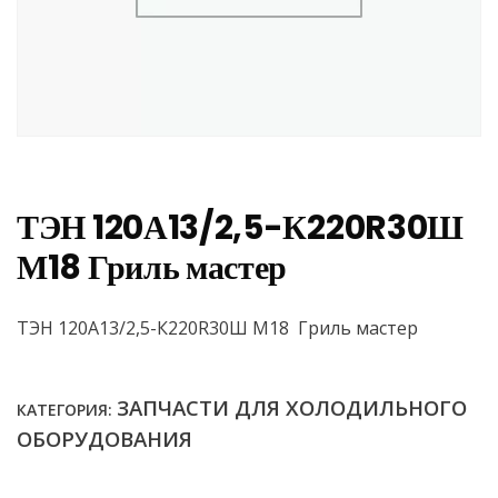
ТЭН 120А13/2,5-К220R30Ш
М18 Гриль мастер
ТЭН 120А13/2,5-К220R30Ш М18 Гриль мастер
ЗАПЧАСТИ ДЛЯ ХОЛОДИЛЬНОГО
КАТЕГОРИЯ:
ОБОРУДОВАНИЯ