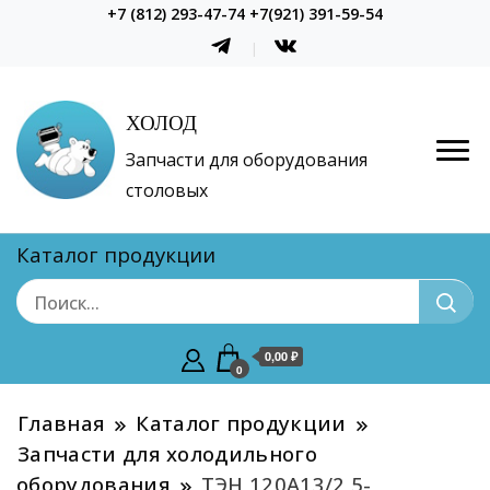
+7 (812) 293-47-74 +7(921) 391-59-54
ХОЛОД
Запчасти для оборудования
столовых
Каталог продукции
0,00 ₽
0
Главная
Каталог продукции
Запчасти для холодильного
оборудования
ТЭН 120А13/2,5-