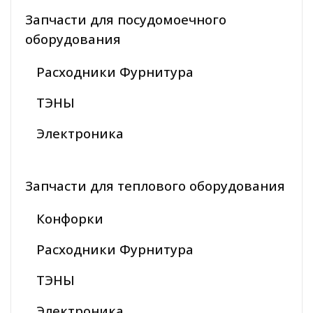
Запчасти для посудомоечного
оборудования
Расходники Фурнитура
ТЭНЫ
Электроника
Запчасти для теплового оборудования
Конфорки
Расходники Фурнитура
ТЭНЫ
Электроника