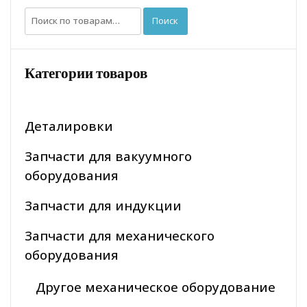
Искать:
Поиск
Категории товаров
Деталировки
Запчасти для вакуумного
оборудования
Запчасти для индукции
Запчасти для механического
оборудования
Другое механическое оборудование