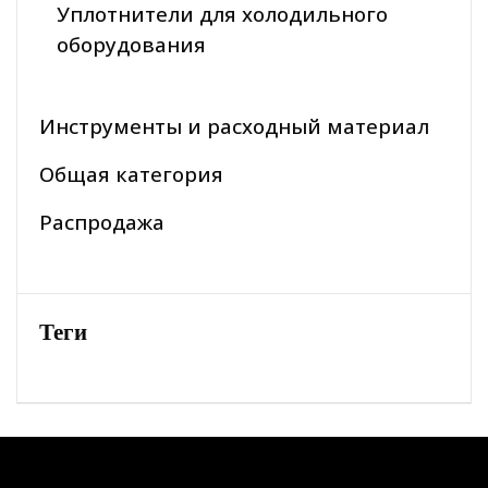
Уплотнители для холодильного
оборудования
Инструменты и расходный материал
Общая категория
Распродажа
Теги