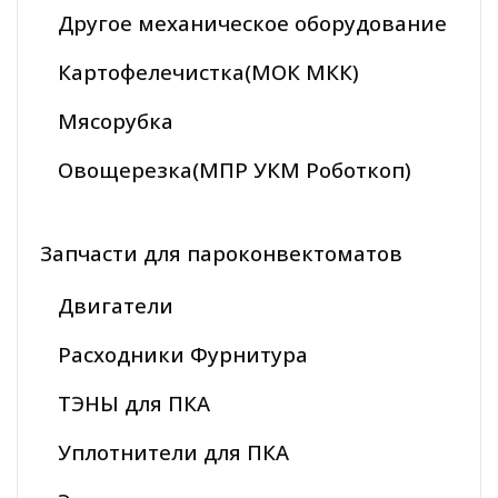
Другое механическое оборудование
Картофелечистка(МОК МКК)
Мясорубка
Овощерезка(МПР УКМ Роботкоп)
Запчасти для пароконвектоматов
Двигатели
Расходники Фурнитура
ТЭНЫ для ПКА
Уплотнители для ПКА