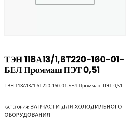
ТЭН 118А13/1,6T220-160-01-
БЕЛ Проммаш ПЭТ 0,51
ТЭН 118А13/1,6T220-160-01-БЕЛ Проммаш ПЭТ 0,51
ЗАПЧАСТИ ДЛЯ ХОЛОДИЛЬНОГО
КАТЕГОРИЯ:
ОБОРУДОВАНИЯ