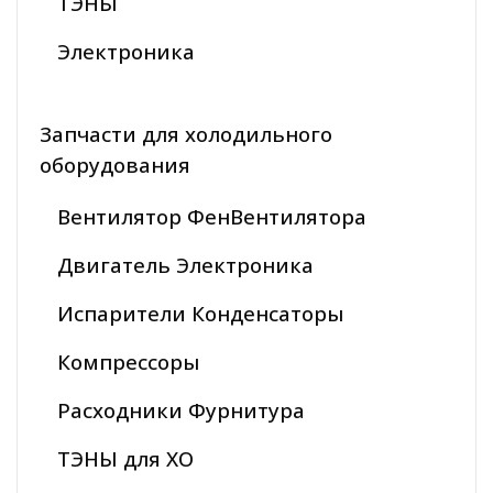
ТЭНЫ
Электроника
Запчасти для холодильного
оборудования
Вентилятор ФенВентилятора
Двигатель Электроника
Испарители Конденсаторы
Компрессоры
Расходники Фурнитура
ТЭНЫ для ХО