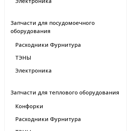
Электроника
Запчасти для посудомоечного
оборудования
Расходники Фурнитура
ТЭНЫ
Электроника
Запчасти для теплового оборудования
Конфорки
Расходники Фурнитура