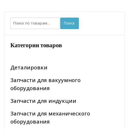
Искать:
Поиск
Категории товаров
Деталировки
Запчасти для вакуумного
оборудования
Запчасти для индукции
Запчасти для механического
оборудования