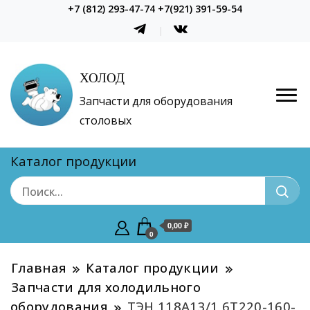
+7 (812) 293-47-74 +7(921) 391-59-54
ХОЛОД
Запчасти для оборудования
столовых
Каталог продукции
0,00 ₽
0
Главная
Каталог продукции
Запчасти для холодильного
оборудования
ТЭН 118А13/1,6T220-160-