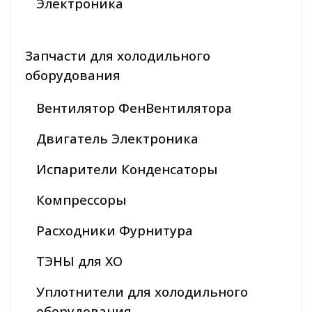
Электроника
Запчасти для холодильного
оборудования
Вентилятор ФенВентилятора
Двигатель Электроника
Испарители Конденсаторы
Компрессоры
Расходники Фурнитура
ТЭНЫ для ХО
Уплотнители для холодильного
оборудования