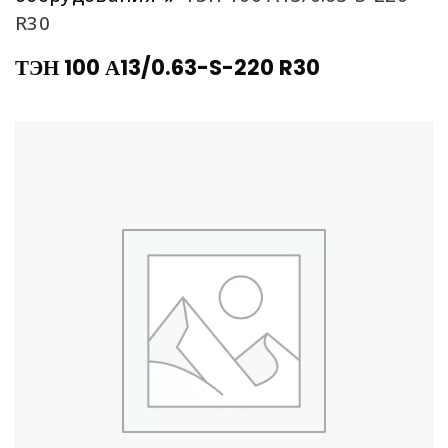
R30
ТЭН 100 А13/0.63-S-220 R30