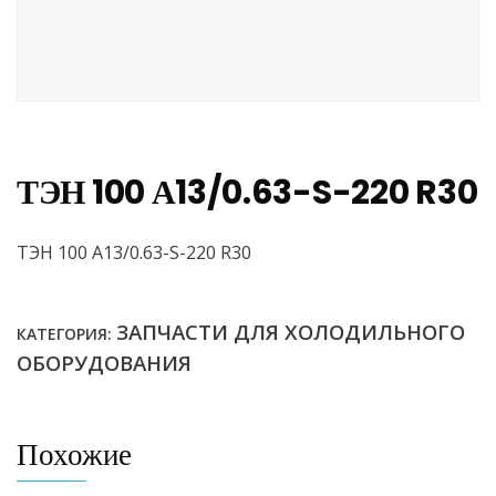
ТЭН 100 А13/0.63-S-220 R30
ТЭН 100 А13/0.63-S-220 R30
ЗАПЧАСТИ ДЛЯ ХОЛОДИЛЬНОГО
КАТЕГОРИЯ:
ОБОРУДОВАНИЯ
Похожие