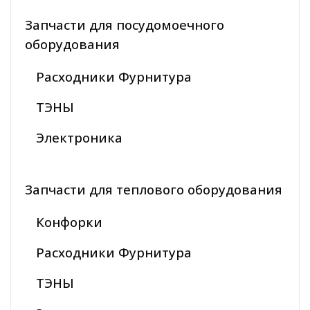
Запчасти для посудомоечного
оборудования
Расходники Фурнитура
ТЭНЫ
Электроника
Запчасти для теплового оборудования
Конфорки
Расходники Фурнитура
ТЭНЫ