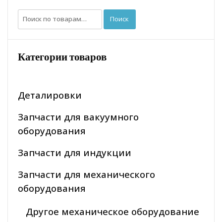
Искать:
Поиск
Категории товаров
Деталировки
Запчасти для вакуумного
оборудования
Запчасти для индукции
Запчасти для механического
оборудования
Другое механическое оборудование