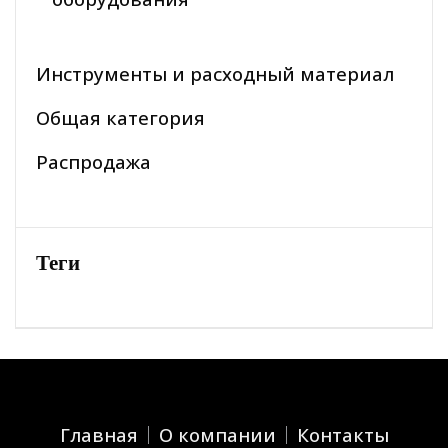
Инструменты и расходный материал
Общая категория
Распродажа
Теги
Главная
О компании
Контакты