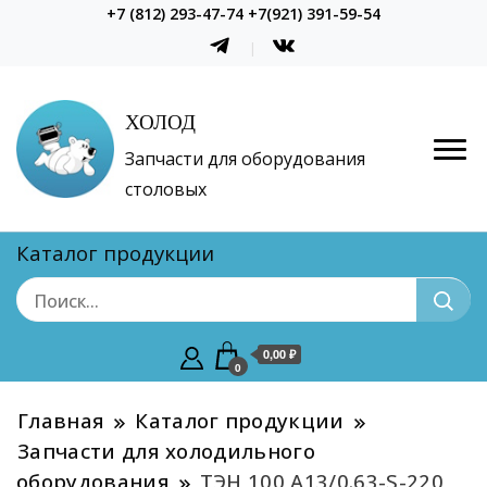
+7 (812) 293-47-74 +7(921) 391-59-54
ХОЛОД
Запчасти для оборудования
столовых
Каталог продукции
0,00 ₽
0
Главная
Каталог продукции
Запчасти для холодильного
оборудования
ТЭН 100 А13/0.63-S-220