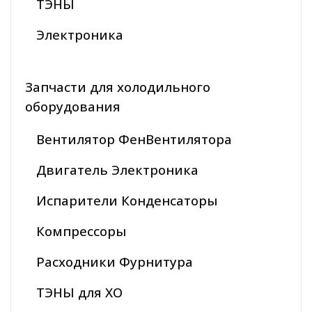
ТЭНЫ
Электроника
Запчасти для холодильного
оборудования
Вентилятор ФенВентилятора
Двигатель Электроника
Испарители Конденсаторы
Компрессоры
Расходники Фурнитура
ТЭНЫ для ХО