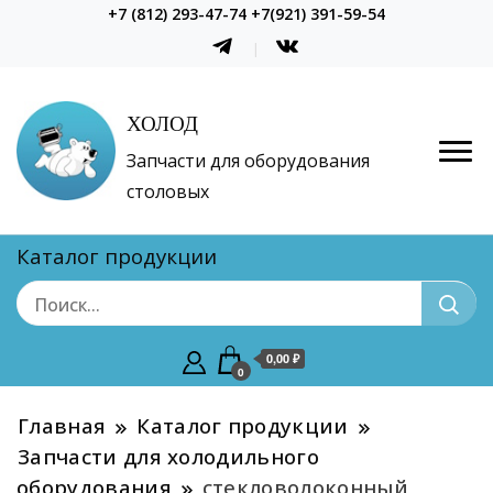
+7 (812) 293-47-74 +7(921) 391-59-54
ХОЛОД
Запчасти для оборудования
столовых
Каталог продукции
0,00 ₽
0
Главная
Каталог продукции
Запчасти для холодильного
оборудования
стекловолоконный