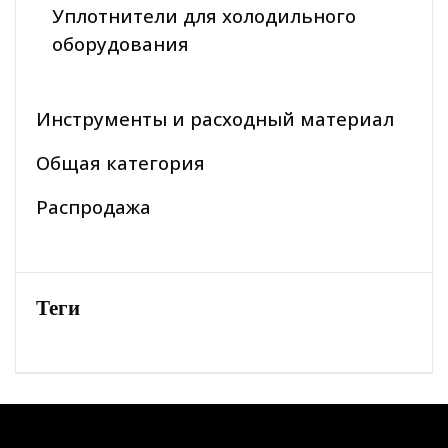
Уплотнители для холодильного
оборудования
Инструменты и расходный материал
Общая категория
Распродажа
Теги