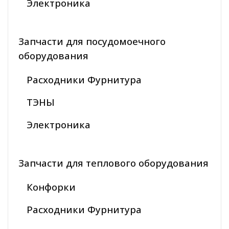
Электроника
Запчасти для посудомоечного
оборудования
Расходники Фурнитура
ТЭНЫ
Электроника
Запчасти для теплового оборудования
Конфорки
Расходники Фурнитура