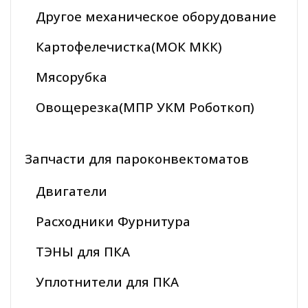
Другое механическое оборудование
Картофелечистка(МОК МКК)
Мясорубка
Овощерезка(МПР УКМ Роботкоп)
Запчасти для пароконвектоматов
Двигатели
Расходники Фурнитура
ТЭНЫ для ПКА
Уплотнители для ПКА