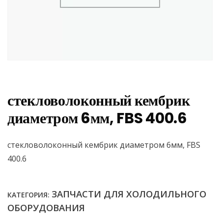
стекловолоконный кембрик
диаметром 6мм, FBS 400.6
стекловолоконный кембрик диаметром 6мм, FBS
400.6
ЗАПЧАСТИ ДЛЯ ХОЛОДИЛЬНОГО
КАТЕГОРИЯ:
ОБОРУДОВАНИЯ