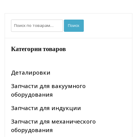
Искать:
Поиск
Категории товаров
Деталировки
Запчасти для вакуумного
оборудования
Запчасти для индукции
Запчасти для механического
оборудования