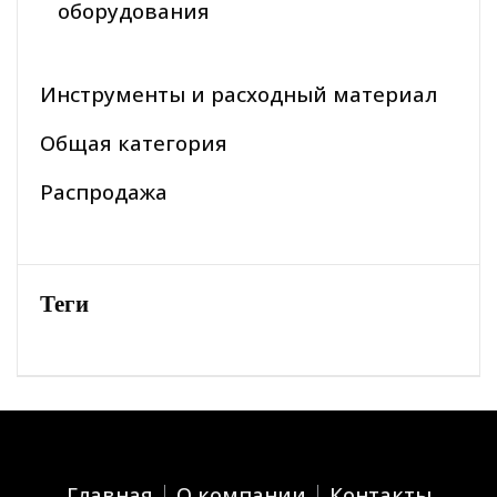
оборудования
Инструменты и расходный материал
Общая категория
Распродажа
Теги
Главная
О компании
Контакты