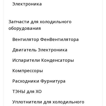
Электроника
Запчасти для холодильного
оборудования
Вентилятор ФенВентилятора
Двигатель Электроника
Испарители Конденсаторы
Компрессоры
Расходники Фурнитура
ТЭНЫ для ХО
Уплотнители для холодильного