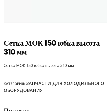
Сетка МОК 150 юбка высота
310 мм
Сетка МОК 150 юбка высота 310 мм
ЗАПЧАСТИ ДЛЯ ХОЛОДИЛЬНОГО
КАТЕГОРИЯ:
ОБОРУДОВАНИЯ
Похожие