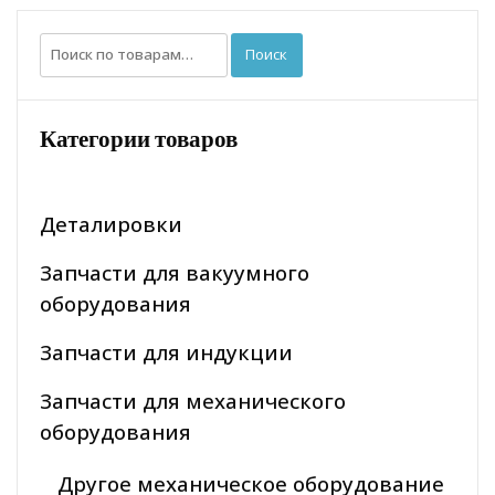
Искать:
Поиск
Категории товаров
Деталировки
Запчасти для вакуумного
оборудования
Запчасти для индукции
Запчасти для механического
оборудования
Другое механическое оборудование