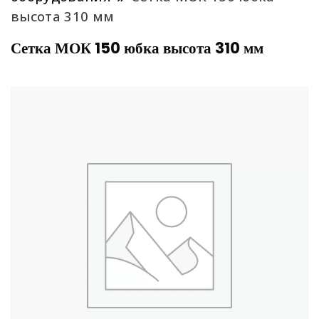
высота 310 мм
Сетка МОК 150 юбка высота 310 мм