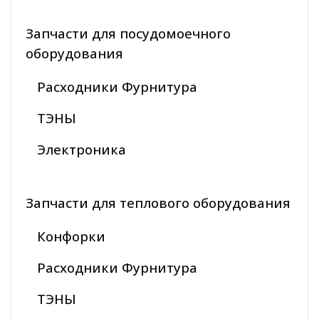
Запчасти для посудомоечного
оборудования
Расходники Фурнитура
ТЭНЫ
Электроника
Запчасти для теплового оборудования
Конфорки
Расходники Фурнитура
ТЭНЫ