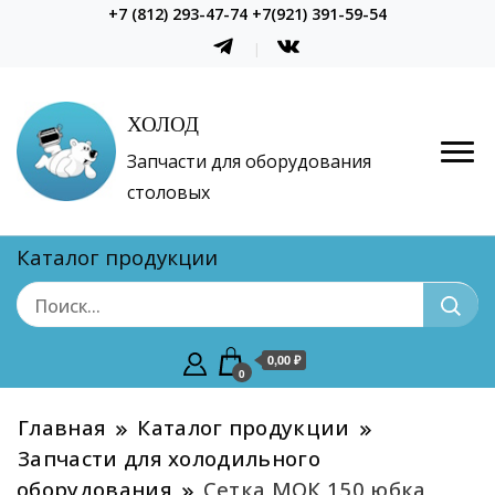
+7 (812) 293-47-74 +7(921) 391-59-54
ХОЛОД
Запчасти для оборудования
столовых
Каталог продукции
0,00 ₽
0
Главная
Каталог продукции
Запчасти для холодильного
оборудования
Сетка МОК 150 юбка