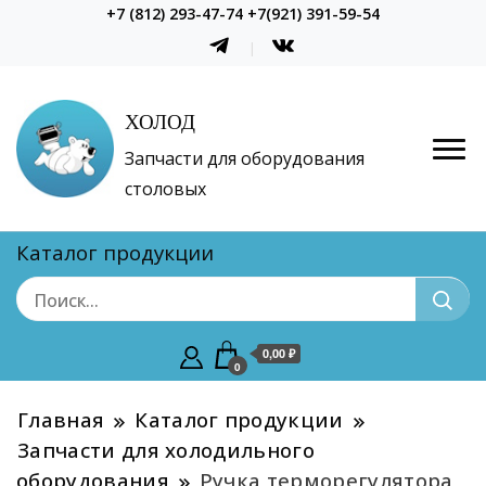
+7 (812) 293-47-74 +7(921) 391-59-54
ХОЛОД
Запчасти для оборудования
столовых
Каталог продукции
0,00 ₽
0
Главная
Каталог продукции
Запчасти для холодильного
оборудования
Ручка терморегулятора