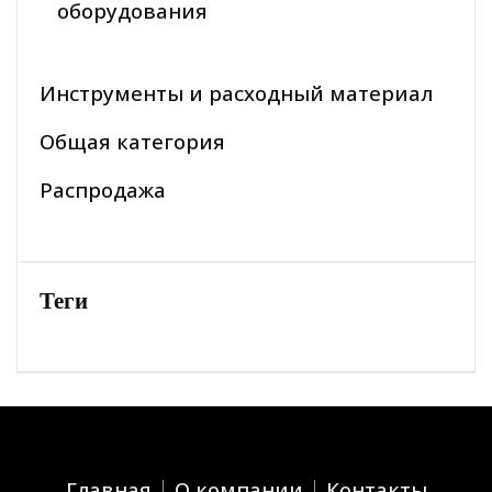
оборудования
Инструменты и расходный материал
Общая категория
Распродажа
Теги
Главная
О компании
Контакты