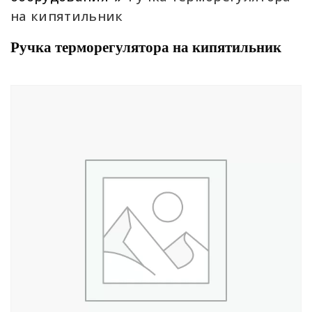
на кипятильник
Ручка терморегулятора на кипятильник