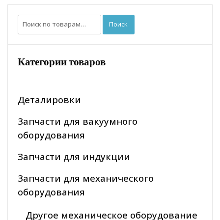
Искать:
Поиск
Категории товаров
Деталировки
Запчасти для вакуумного
оборудования
Запчасти для индукции
Запчасти для механического
оборудования
Другое механическое оборудование