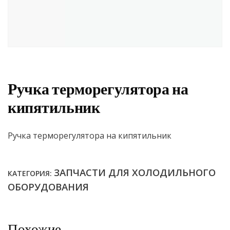
Ручка терморегулятора на
кипятильник
Ручка терморегулятора на кипятильник
ЗАПЧАСТИ ДЛЯ ХОЛОДИЛЬНОГО
КАТЕГОРИЯ:
ОБОРУДОВАНИЯ
Похожие