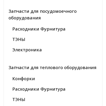
Запчасти для посудомоечного
оборудования
Расходники Фурнитура
ТЭНЫ
Электроника
Запчасти для теплового оборудования
Конфорки
Расходники Фурнитура
ТЭНЫ