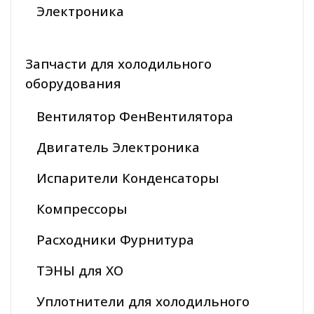
Электроника
Запчасти для холодильного
оборудования
Вентилятор ФенВентилятора
Двигатель Электроника
Испарители Конденсаторы
Компрессоры
Расходники Фурнитура
ТЭНЫ для ХО
Уплотнители для холодильного