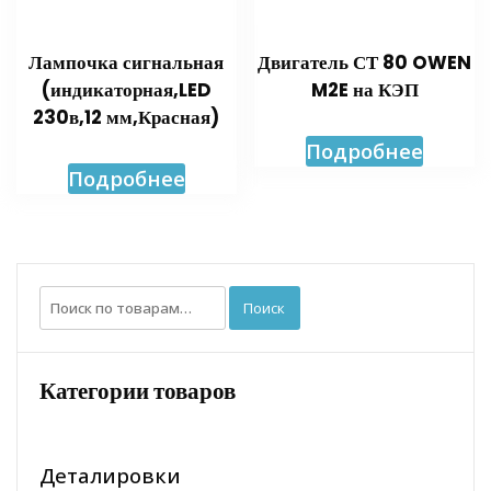
Лампочка сигнальная
Двигатель СТ 80 OWEN
(индикаторная,LED
M2E на КЭП
230в,12 мм,Красная)
Подробнее
Подробнее
Искать:
Поиск
Категории товаров
Деталировки