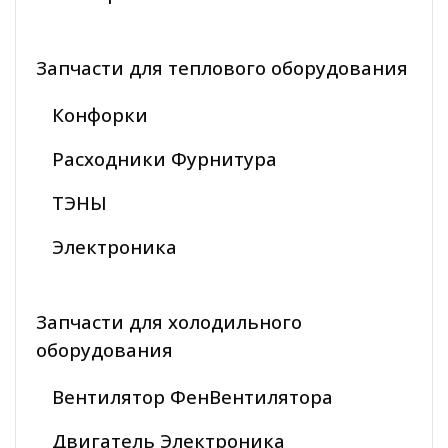
Запчасти для теплового оборудования
Конфорки
Расходники Фурнитура
ТЭНЫ
Электроника
Запчасти для холодильного
оборудования
Вентилятор ФенВентилятора
Двигатель Электроника