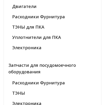
Двигатели
Расходники Фурнитура
ТЭНЫ для ПКА
Уплотнители для ПКА
Электроника
Запчасти для посудомоечного
оборудования
Расходники Фурнитура
ТЭНЫ
Электроника