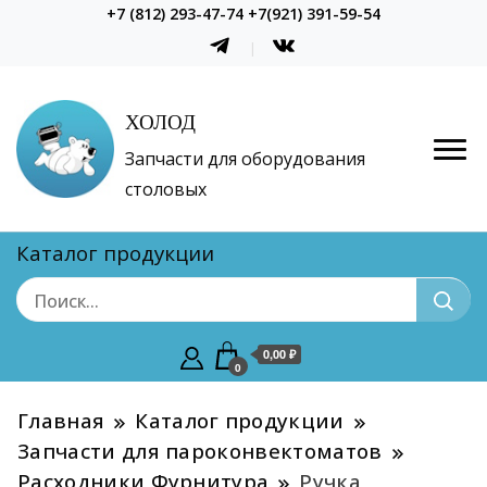
+7 (812) 293-47-74 +7(921) 391-59-54
ХОЛОД
Запчасти для оборудования
столовых
Каталог продукции
0,00 ₽
0
Главная
Каталог продукции
Запчасти для пароконвектоматов
Расходники Фурнитура
Ручка