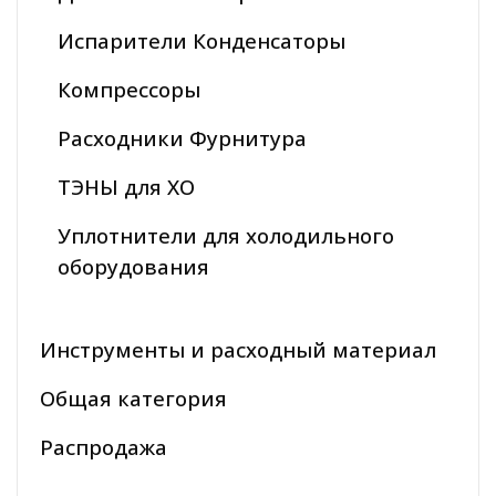
Испарители Конденсаторы
Компрессоры
Расходники Фурнитура
ТЭНЫ для ХО
Уплотнители для холодильного
оборудования
Инструменты и расходный материал
Общая категория
Распродажа