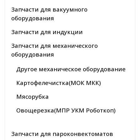
Запчасти для вакуумного
оборудования
Запчасти для индукции
Запчасти для механического
оборудования
Другое механическое оборудование
Картофелечистка(МОК МКК)
Мясорубка
Овощерезка(МПР УКМ Роботкоп)
Запчасти для пароконвектоматов