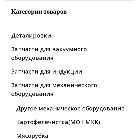
Категории товаров
Деталировки
Запчасти для вакуумного
оборудования
Запчасти для индукции
Запчасти для механического
оборудования
Другое механическое оборудование
Картофелечистка(МОК МКК)
Мясорубка