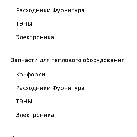
Расходники Фурнитура
ТЭНЫ
Электроника
Запчасти для теплового оборудования
Конфорки
Расходники Фурнитура
ТЭНЫ
Электроника