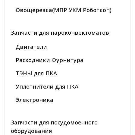
Овощерезка(МПР УКМ Роботкоп)
Запчасти для пароконвектоматов
Двигатели
Расходники Фурнитура
ТЭНЫ для ПКА
Уплотнители для ПКА
Электроника
Запчасти для посудомоечного
оборудования