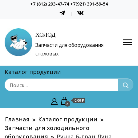
+7 (812) 293-47-74 +7(921) 391-59-54
ХОЛОД
Запчасти для оборудования
столовых
Каталог продукции
0,00 ₽
0
Главная
Каталог продукции
Запчасти для холодильного
оборудования
Ручка 6-гран Луна