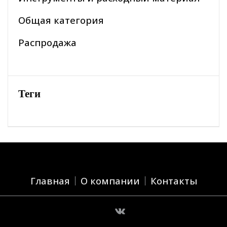
Общая категория
Распродажа
Теги
Главная
О компании
Контакты