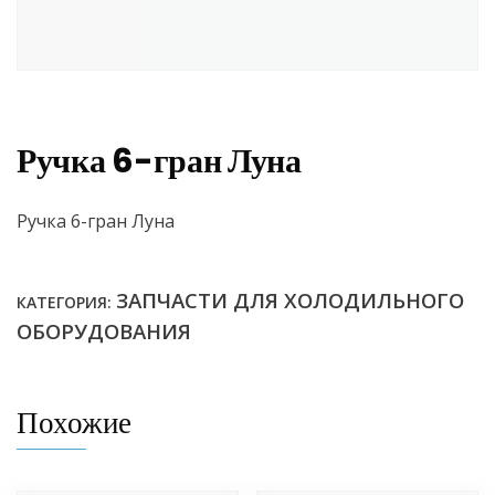
Ручка 6-гран Луна
Ручка 6-гран Луна
ЗАПЧАСТИ ДЛЯ ХОЛОДИЛЬНОГО
КАТЕГОРИЯ:
ОБОРУДОВАНИЯ
Похожие