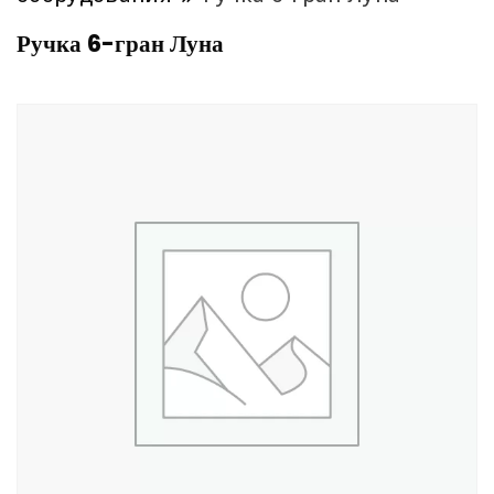
Ручка 6-гран Луна