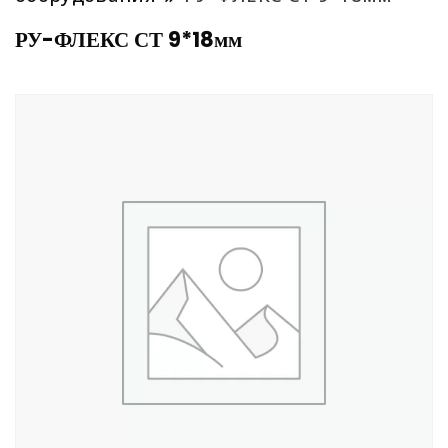
РУ-ФЛЕКС СТ 9*18мм