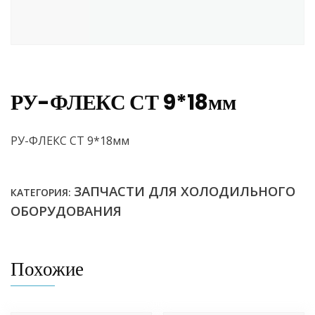
РУ-ФЛЕКС СТ 9*18мм
РУ-ФЛЕКС СТ 9*18мм
ЗАПЧАСТИ ДЛЯ ХОЛОДИЛЬНОГО
КАТЕГОРИЯ:
ОБОРУДОВАНИЯ
Похожие