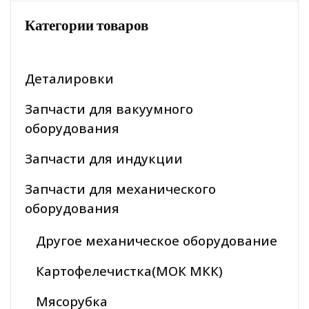
Категории товаров
Деталировки
Запчасти для вакуумного
оборудования
Запчасти для индукции
Запчасти для механического
оборудования
Другое механическое оборудование
Картофелечистка(МОК МКК)
Мясорубка