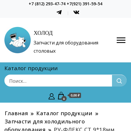
+7 (812) 293-47-74 +7(921) 391-59-54
ХОЛОД
Запчасти для оборудования
столовых
Каталог продукции
0,00 ₽
0
Главная
Каталог продукции
Запчасти для холодильного
оборудования
РУ-ФЛЕКС СТ 9*18мм