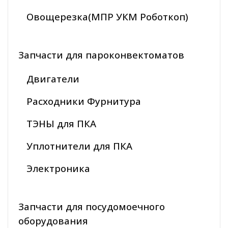
Овощерезка(МПР УКМ Роботкоп)
Запчасти для пароконвектоматов
Двигатели
Расходники Фурнитура
ТЭНЫ для ПКА
Уплотнители для ПКА
Электроника
Запчасти для посудомоечного
оборудования