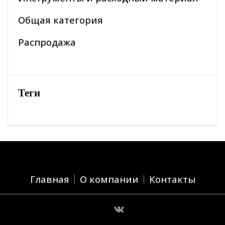
Общая категория
Распродажа
Теги
Главная
О компании
Контакты