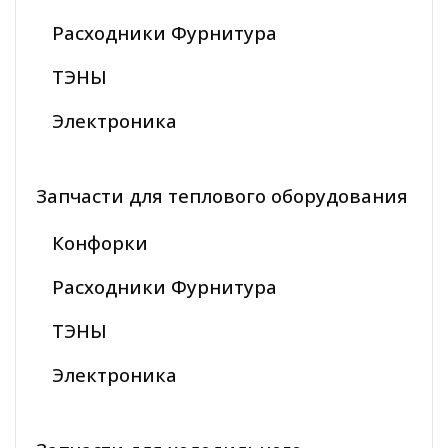
Расходники Фурнитура
ТЭНЫ
Электроника
Запчасти для теплового оборудования
Конфорки
Расходники Фурнитура
ТЭНЫ
Электроника