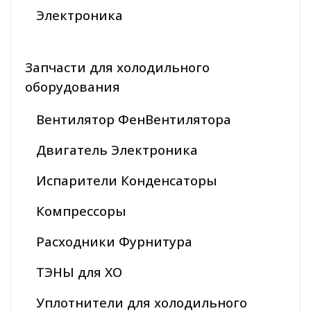
Электроника
Запчасти для холодильного
оборудования
Вентилятор ФенВентилятора
Двигатель Электроника
Испарители Конденсаторы
Компрессоры
Расходники Фурнитура
ТЭНЫ для ХО
Уплотнители для холодильного