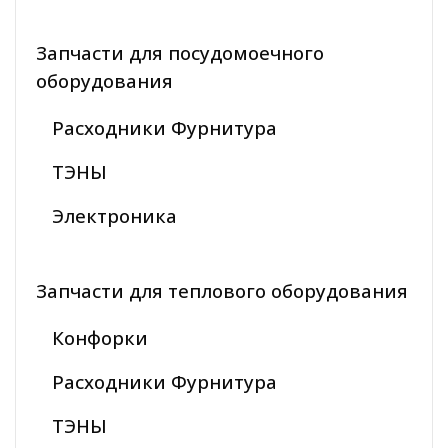
Запчасти для посудомоечного
оборудования
Расходники Фурнитура
ТЭНЫ
Электроника
Запчасти для теплового оборудования
Конфорки
Расходники Фурнитура
ТЭНЫ