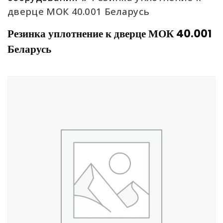
дверце МОК 40.001 Беларусь
Резинка уплотнение к дверце МОК 40.001
Беларусь