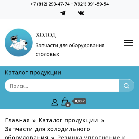
+7 (812) 293-47-74 +7(921) 391-59-54
ХОЛОД
Запчасти для оборудования
столовых
Каталог продукции
0,00 ₽
0
Главная
Каталог продукции
Запчасти для холодильного
оборудования
Резинка уплотнение к