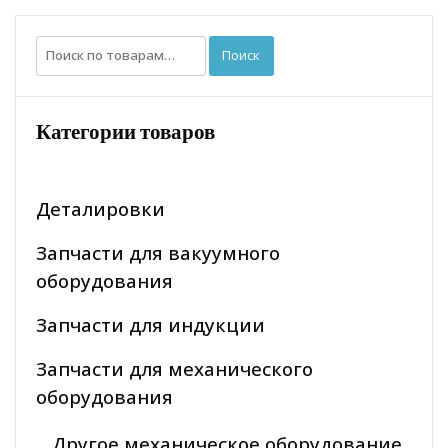
Искать:
Поиск
Категории товаров
Деталировки
Запчасти для вакуумного
оборудования
Запчасти для индукции
Запчасти для механического
оборудования
Другое механическое оборудование