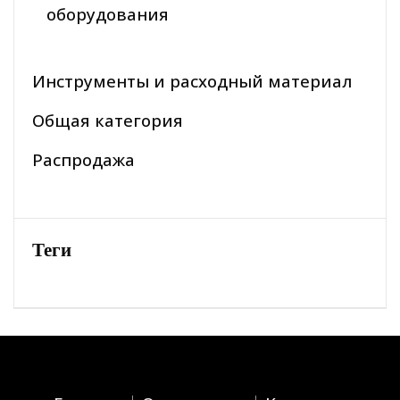
оборудования
Инструменты и расходный материал
Общая категория
Распродажа
Теги