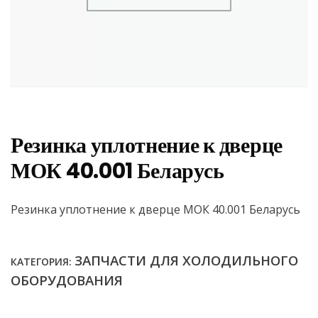
Резинка уплотнение к дверце
МОК 40.001 Беларусь
Резинка уплотнение к дверце МОК 40.001 Беларусь
ЗАПЧАСТИ ДЛЯ ХОЛОДИЛЬНОГО
КАТЕГОРИЯ:
ОБОРУДОВАНИЯ