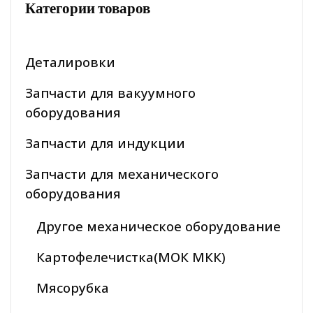
Категории товаров
Деталировки
Запчасти для вакуумного
оборудования
Запчасти для индукции
Запчасти для механического
оборудования
Другое механическое оборудование
Картофелечистка(МОК МКК)
Мясорубка