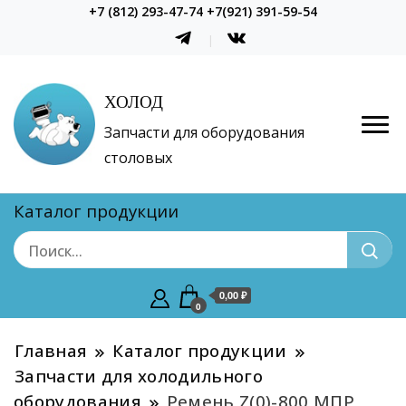
+7 (812) 293-47-74 +7(921) 391-59-54
ХОЛОД
Запчасти для оборудования
столовых
Каталог продукции
0,00 ₽
0
Главная
Каталог продукции
Запчасти для холодильного
оборудования
Ремень Z(0)-800 МПР