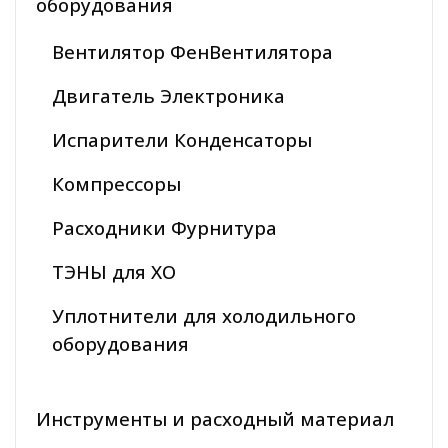
оборудования
Вентилятор ФенВентилятора
Двигатель Электроника
Испарители Конденсаторы
Компрессоры
Расходники Фурнитура
ТЭНЫ для ХО
Уплотнители для холодильного
оборудования
Инструменты и расходный материал