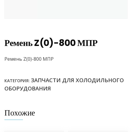
Ремень Z(0)-800 МПР
Ремень Z(0)-800 МПР
ЗАПЧАСТИ ДЛЯ ХОЛОДИЛЬНОГО
КАТЕГОРИЯ:
ОБОРУДОВАНИЯ
Похожие