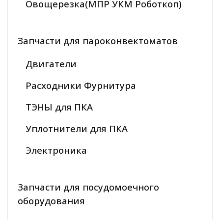
Овощерезка(МПР УКМ Роботкоп)
Запчасти для пароконвектоматов
Двигатели
Расходники Фурнитура
ТЭНЫ для ПКА
Уплотнители для ПКА
Электроника
Запчасти для посудомоечного
оборудования