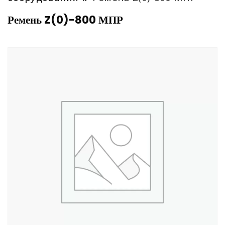
Ремень Z(0)-800 МПР