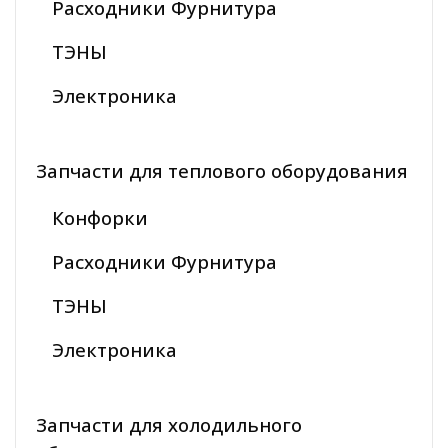
Расходники Фурнитура
ТЭНЫ
Электроника
Запчасти для теплового оборудования
Конфорки
Расходники Фурнитура
ТЭНЫ
Электроника
Запчасти для холодильного