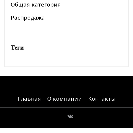
Общая категория
Распродажа
Теги
Главная
О компании
Контакты