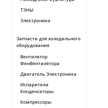
ТЭНЫ
Электроника
Запчасти для холодильного
оборудования
Вентилятор
ФенВентилятора
Двигатель Электроника
Испарители
Конденсаторы
Компрессоры