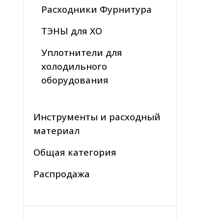
Расходники Фурнитура
ТЭНЫ для ХО
Уплотнители для
холодильного
оборудования
Инструменты и расходный
материал
Общая категория
Распродажа