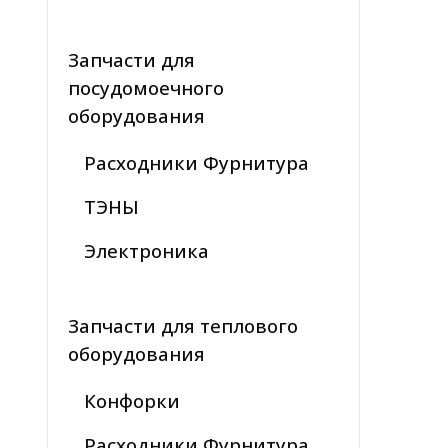
Запчасти для
посудомоечного
оборудования
Расходники Фурнитура
ТЭНЫ
Электроника
Запчасти для теплового
оборудования
Конфорки
Расходники Фурнитура