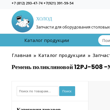
+7 (812) 293-47-74 +7(921) 391-59-54
ХОЛОД
Запчасти для оборудования столовых
Каталог продукции
Главная
Каталог продукции
Запчас
Ремень поликлиновой 12PJ-508 
Искать:
Поиск
Категории товаров