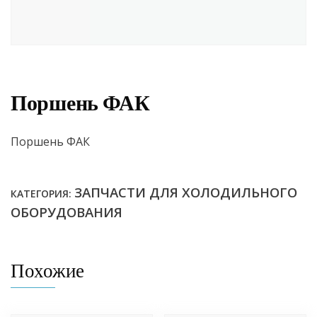
Поршень ФАК
Поршень ФАК
ЗАПЧАСТИ ДЛЯ ХОЛОДИЛЬНОГО
КАТЕГОРИЯ:
ОБОРУДОВАНИЯ
Похожие