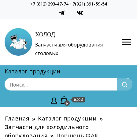
+7 (812) 293-47-74 +7(921) 391-59-54
ХОЛОД
Запчасти для оборудования
столовых
Каталог продукции
0,00 ₽
0
Главная
Каталог продукции
Запчасти для холодильного
оборудования
Поршень ФАК