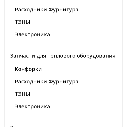
Расходники Фурнитура
ТЭНЫ
Электроника
Запчасти для теплового оборудования
Конфорки
Расходники Фурнитура
ТЭНЫ
Электроника