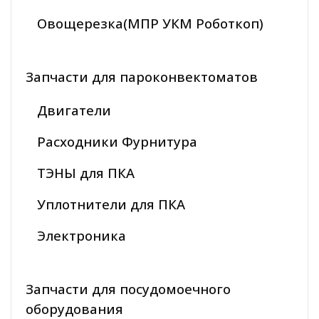
Овощерезка(МПР УКМ Роботкоп)
Запчасти для пароконвектоматов
Двигатели
Расходники Фурнитура
ТЭНЫ для ПКА
Уплотнители для ПКА
Электроника
Запчасти для посудомоечного
оборудования