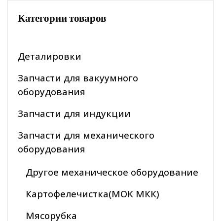
Категории товаров
Деталировки
Запчасти для вакуумного
оборудования
Запчасти для индукции
Запчасти для механического
оборудования
Другое механическое оборудование
Картофелечистка(МОК МКК)
Мясорубка