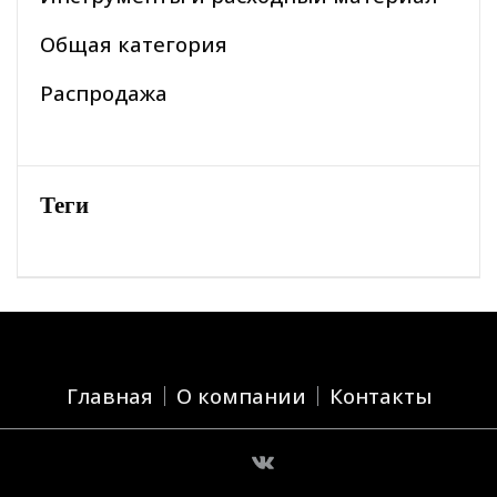
Общая категория
Распродажа
Теги
Главная
О компании
Контакты