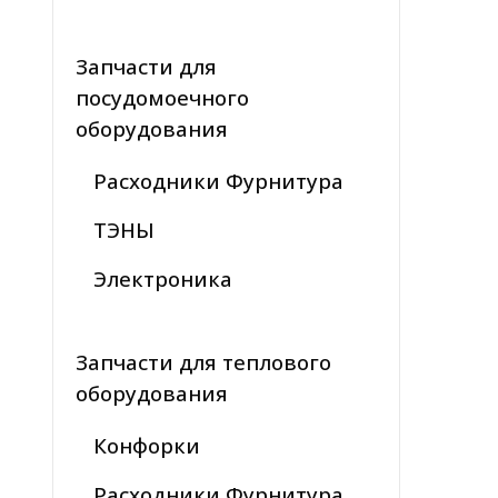
Запчасти для
посудомоечного
оборудования
Расходники Фурнитура
ТЭНЫ
Электроника
Запчасти для теплового
оборудования
Конфорки
Расходники Фурнитура