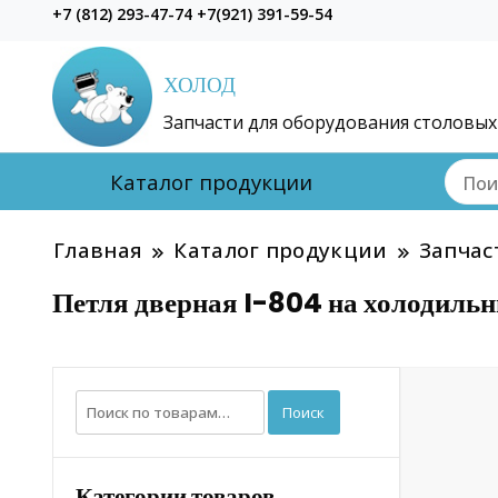
+7 (812) 293-47-74 +7(921) 391-59-54
ХОЛОД
Запчасти для оборудования столовых
Каталог продукции
Главная
Каталог продукции
Запчас
Петля дверная I-804 на холодильн
Искать:
Поиск
Категории товаров