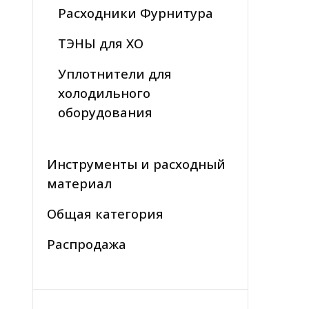
Расходники Фурнитура
ТЭНЫ для ХО
Уплотнители для
холодильного
оборудования
Инструменты и расходный
материал
Общая категория
Распродажа