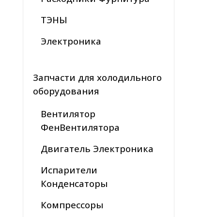
ТЭНЫ
Электроника
Запчасти для холодильного
оборудования
Вентилятор
ФенВентилятора
Двигатель Электроника
Испарители
Конденсаторы
Компрессоры