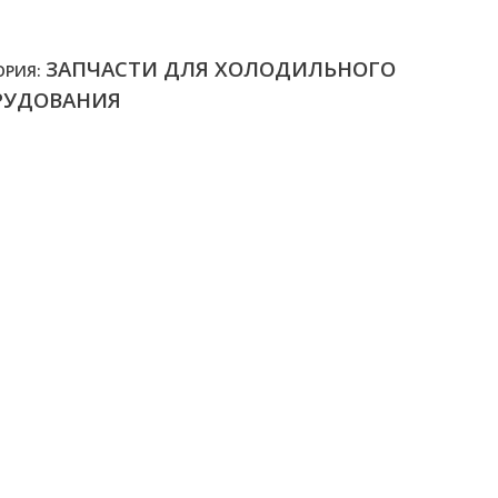
ЗАПЧАСТИ ДЛЯ ХОЛОДИЛЬНОГО
ОРИЯ:
РУДОВАНИЯ