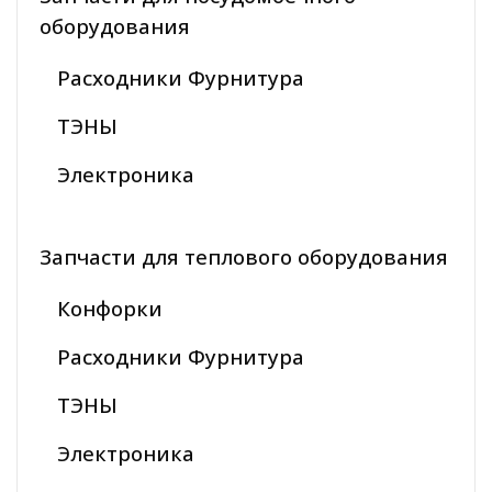
оборудования
Расходники Фурнитура
ТЭНЫ
Электроника
Запчасти для теплового оборудования
Конфорки
Расходники Фурнитура
ТЭНЫ
Электроника