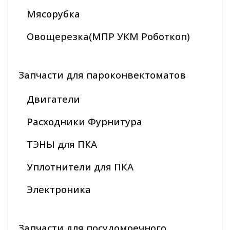
Мясорубка
Овощерезка(МПР УКМ Роботкоп)
Запчасти для пароконвектоматов
Двигатели
Расходники Фурнитура
ТЭНЫ для ПКА
Уплотнители для ПКА
Электроника
Запчасти для посудомоечного