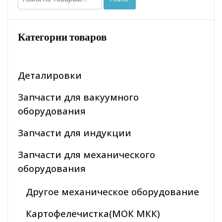
Категории товаров
Деталировки
Запчасти для вакуумного
оборудования
Запчасти для индукции
Запчасти для механического
оборудования
Другое механическое оборудование
Картофелечистка(МОК МКК)