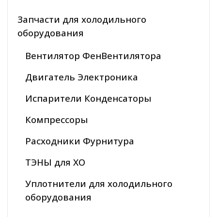
Запчасти для холодильного
оборудования
Вентилятор ФенВентилятора
Двигатель Электроника
Испарители Конденсаторы
Компрессоры
Расходники Фурнитура
ТЭНЫ для ХО
Уплотнители для холодильного
оборудования