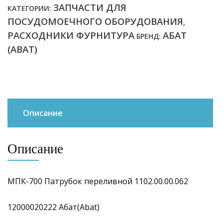
ЗАПЧАСТИ ДЛЯ
КАТЕГОРИИ:
ПОСУДОМОЕЧНОГО ОБОРУДОВАНИЯ
,
РАСХОДНИКИ ФУРНИТУРА
АБАТ
БРЕНД:
(ABAT)
Описание
Описание
МПК-700 Патрубок переливной 1102.00.00.062
12000020222 Абат(Abat)