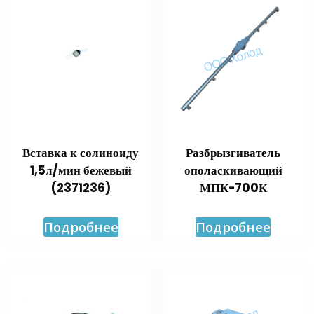
Вставка к солиноиду
Разбрызгиватель
1,5л/мин бежевый
ополаскивающий
(2371236)
МПК-700К
Подробнее
Подробнее