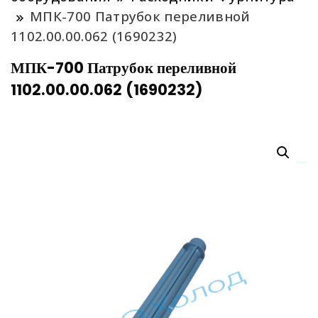
МПК-700 Патрубок переливной
1102.00.00.062 (1690232)
МПК-700 Патрубок переливной
1102.00.00.062 (1690232)