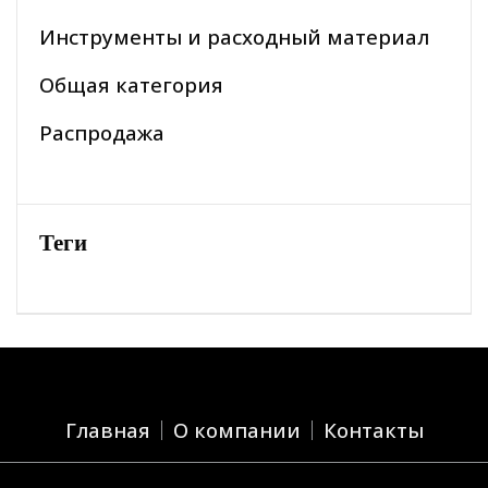
Инструменты и расходный материал
Общая категория
Распродажа
Теги
Главная
О компании
Контакты