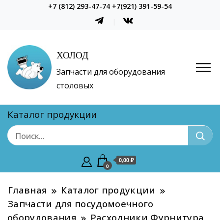
+7 (812) 293-47-74 +7(921) 391-59-54
ХОЛОД
Запчасти для оборудования
столовых
Каталог продукции
0,00 ₽
0
Главная
Каталог продукции
Запчасти для посудомоечного
оборудования
Расходники Фурнитура