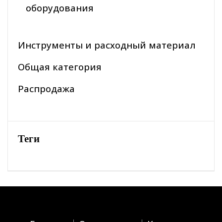
оборудования
Инструменты и расходный материал
Общая категория
Распродажа
Теги