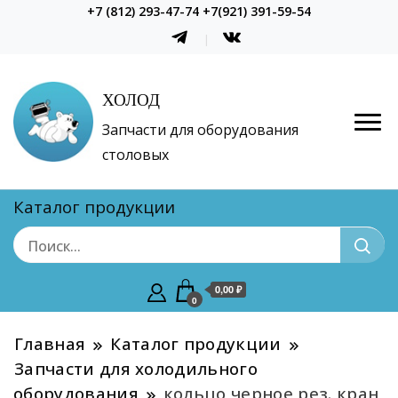
+7 (812) 293-47-74 +7(921) 391-59-54
ХОЛОД
Запчасти для оборудования
столовых
Каталог продукции
0,00 ₽
0
Главная
Каталог продукции
Запчасти для холодильного
оборудования
кольцо черное рез. кран