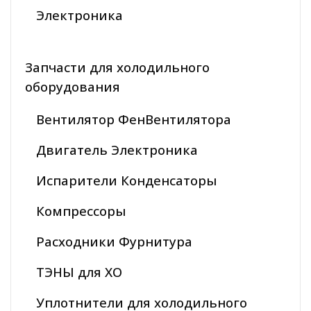
Электроника
Запчасти для холодильного
оборудования
Вентилятор ФенВентилятора
Двигатель Электроника
Испарители Конденсаторы
Компрессоры
Расходники Фурнитура
ТЭНЫ для ХО
Уплотнители для холодильного