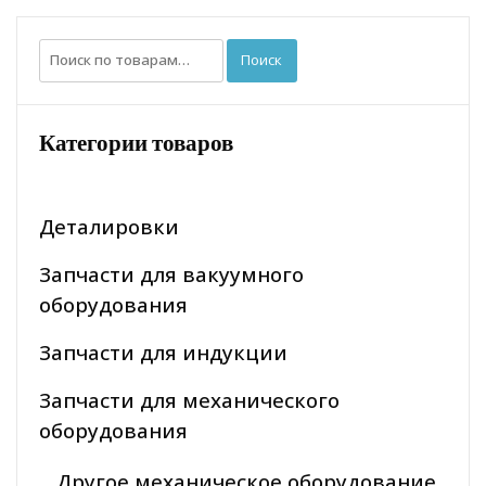
Искать:
Поиск
Категории товаров
Деталировки
Запчасти для вакуумного
оборудования
Запчасти для индукции
Запчасти для механического
оборудования
Другое механическое оборудование