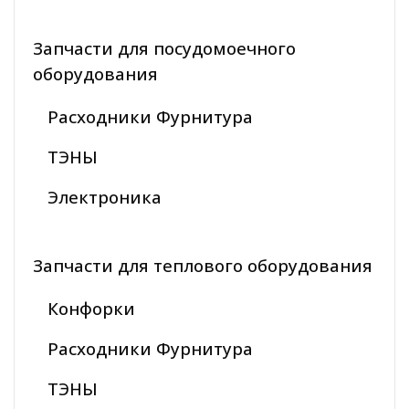
Запчасти для посудомоечного
оборудования
Расходники Фурнитура
ТЭНЫ
Электроника
Запчасти для теплового оборудования
Конфорки
Расходники Фурнитура
ТЭНЫ