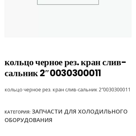
кольцо черное рез. кран слив-
сальник 2″0030300011
кольцо черное рез. кран слив-сальник 2″0030300011
ЗАПЧАСТИ ДЛЯ ХОЛОДИЛЬНОГО
КАТЕГОРИЯ:
ОБОРУДОВАНИЯ