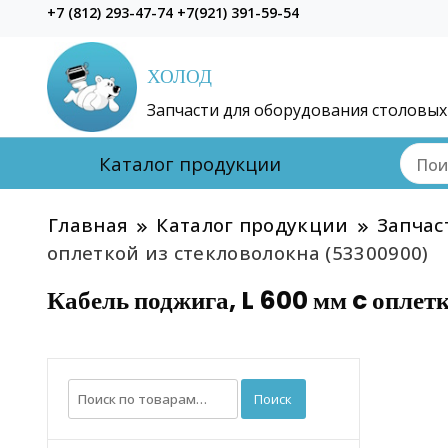
+7 (812) 293-47-74 +7(921) 391-59-54
ХОЛОД
Запчасти для оборудования столовых
Каталог продукции
Главная
Каталог продукции
Запчас
оплеткой из стекловолокна (53300900)
Кабель поджига, L 600 мм c оплет
Искать:
Поиск