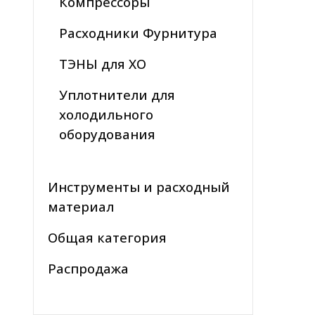
Компрессоры
Расходники Фурнитура
ТЭНЫ для ХО
Уплотнители для
холодильного
оборудования
Инструменты и расходный
материал
Общая категория
Распродажа