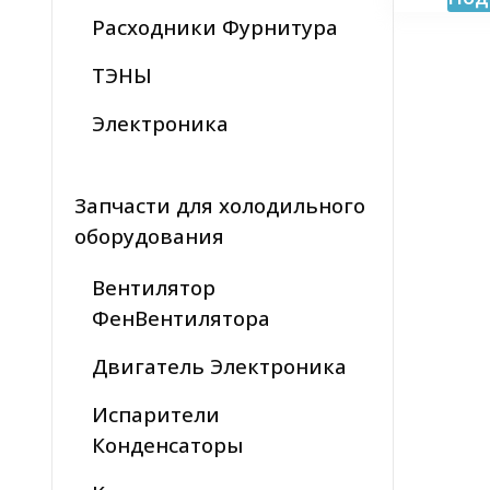
Расходники Фурнитура
ТЭНЫ
Электроника
Запчасти для холодильного
оборудования
Вентилятор
ФенВентилятора
Двигатель Электроника
Испарители
Конденсаторы