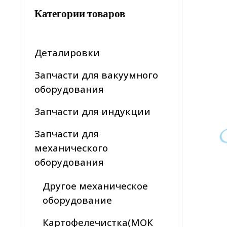
Категории товаров
Деталировки
Запчасти для вакуумного
оборудования
Запчасти для индукции
Запчасти для
механического
оборудования
Другое механическое
оборудование
Картофелечистка(МОК