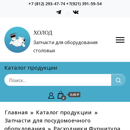
+7 (812) 293-47-74 +7(921) 391-59-54
ХОЛОД
Запчасти для оборудования
столовых
Каталог продукции
0,00 ₽
0
Главная
Каталог продукции
Запчасти для посудомоечного
оборудования
Расходники Фурнитура