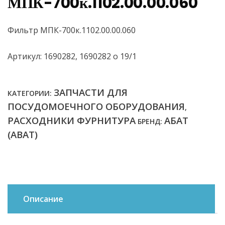
МПК-700к.1102.00.00.060
Фильтр МПК-700к.1102.00.00.060
Артикул: 1690282, 1690282 о 19/1
ЗАПЧАСТИ ДЛЯ
КАТЕГОРИИ:
ПОСУДОМОЕЧНОГО ОБОРУДОВАНИЯ
,
РАСХОДНИКИ ФУРНИТУРА
АБАТ
БРЕНД:
(ABAT)
Описание