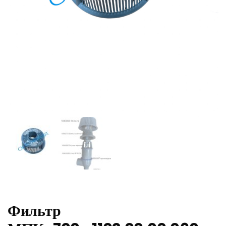
Фильтр