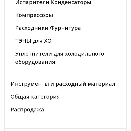
Испарители Конденсаторы
Компрессоры
Расходники Фурнитура
ТЭНЫ для ХО
Уплотнители для холодильного
оборудования
Инструменты и расходный материал
Общая категория
Распродажа