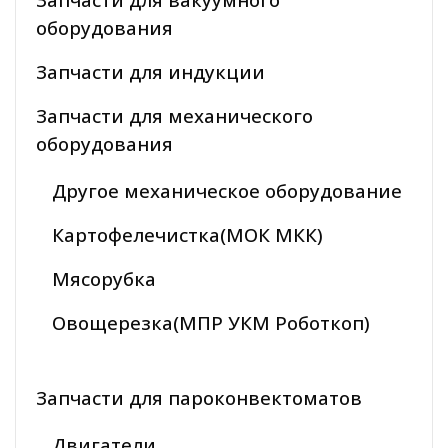
оборудования
Запчасти для индукции
Запчасти для механического
оборудования
Другое механическое оборудование
Картофелечистка(МОК МКК)
Мясорубка
Овощерезка(МПР УКМ Роботкоп)
Запчасти для пароконвектоматов
Двигатели