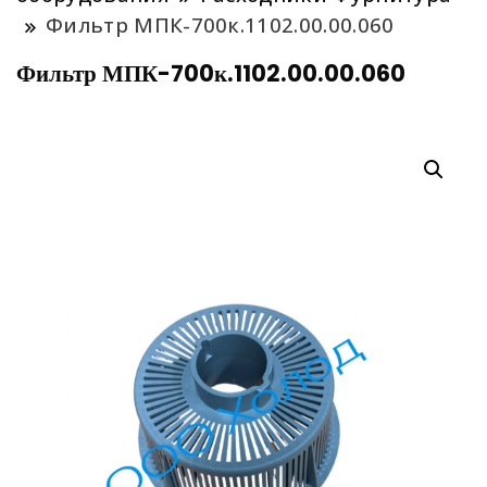
Фильтр МПК-700к.1102.00.00.060
Фильтр МПК-700к.1102.00.00.060