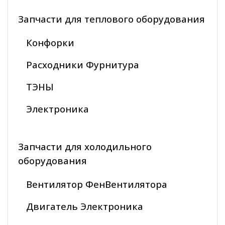
Запчасти для теплового оборудования
Конфорки
Расходники Фурнитура
ТЭНЫ
Электроника
Запчасти для холодильного
оборудования
Вентилятор ФенВентилятора
Двигатель Электроника