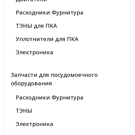
Расходники Фурнитура
ТЭНЫ для ПКА
Уплотнители для ПКА
Электроника
Запчасти для посудомоечного
оборудования
Расходники Фурнитура
ТЭНЫ
Электроника