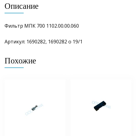
Описание
Фильтр МПК 700 1102.00.00.060
Артикул: 1690282, 1690282 о 19/1
Похожие