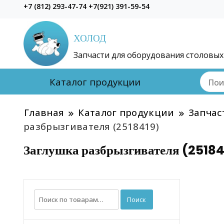
+7 (812) 293-47-74 +7(921) 391-59-54
ХОЛОД
Запчасти для оборудования столовых
Каталог продукции
Главная
Каталог продукции
Запчас
разбрызгивателя (2518419)
Заглушка разбрызгивателя (25184
Искать:
Поиск