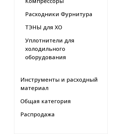
Компрессоры
Расходники Фурнитура
ТЭНЫ для ХО
Уплотнители для
холодильного
оборудования
Инструменты и расходный
материал
Общая категория
Распродажа