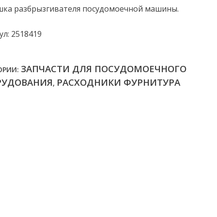
шка разбрызгивателя посудомоечной машины.
ул: 2518419
ЗАПЧАСТИ ДЛЯ ПОСУДОМОЕЧНОГО
ОРИИ:
РУДОВАНИЯ
РАСХОДНИКИ ФУРНИТУРА
,