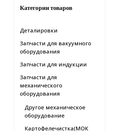
Категории товаров
Деталировки
Запчасти для вакуумного
оборудования
Запчасти для индукции
Запчасти для
механического
оборудования
Другое механическое
оборудование
Картофелечистка(МОК