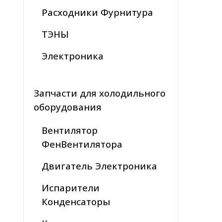
Расходники Фурнитура
ТЭНЫ
Электроника
Запчасти для холодильного
оборудования
Вентилятор
ФенВентилятора
Двигатель Электроника
Испарители
Конденсаторы