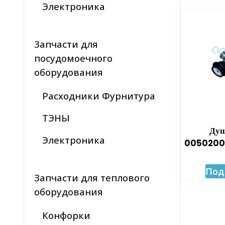
Электроника
Запчасти для
посудомоечного
оборудования
Расходники Фурнитура
ТЭНЫ
Душ
Электроника
0050200
Под
Запчасти для теплового
оборудования
Конфорки