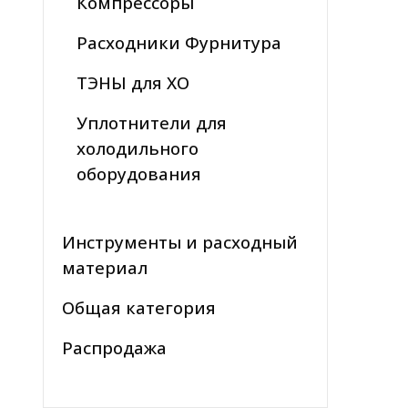
Компрессоры
Расходники Фурнитура
ТЭНЫ для ХО
Уплотнители для
холодильного
оборудования
Инструменты и расходный
материал
Общая категория
Распродажа