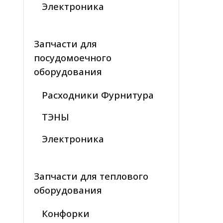
Электроника
Запчасти для
посудомоечного
оборудования
Расходники Фурнитура
ТЭНЫ
Электроника
Запчасти для теплового
оборудования
Конфорки