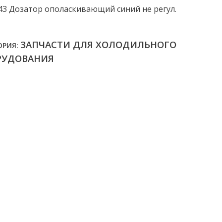
43 Дозатор ополаскивающий синий не регул.
ЗАПЧАСТИ ДЛЯ ХОЛОДИЛЬНОГО
ОРИЯ:
РУДОВАНИЯ