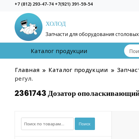
+7 (812) 293-47-74 +7(921) 391-59-54
ХОЛОД
Запчасти для оборудования столовых
Каталог продукции
Главная
Каталог продукции
Запчас
регул.
2361743 Дозатор ополаскивающий 
Искать:
Поиск