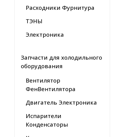
Расходники Фурнитура
ТЭНЫ
Электроника
Запчасти для холодильного
оборудования
Вентилятор
ФенВентилятора
Двигатель Электроника
Испарители
Конденсаторы