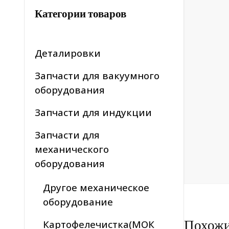
Категории товаров
Деталировки
Запчасти для вакуумного
оборудования
Запчасти для индукции
Запчасти для
механического
оборудования
Другое механическое
оборудование
Похож
Картофелечистка(МОК